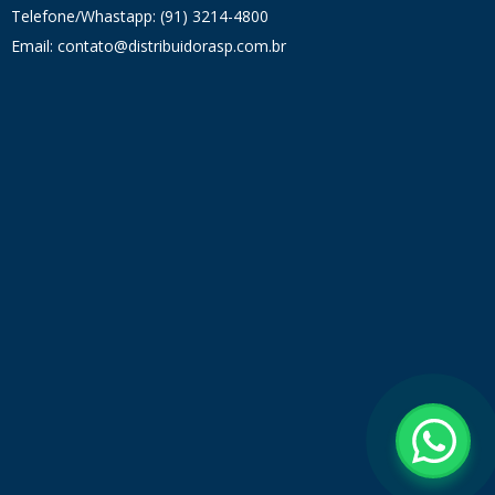
Telefone/Whastapp: (91) 3214-4800
Email: contato@distribuidorasp.com.br