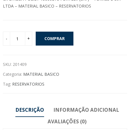
LTDA – MATERIAL BASICO – RESERVATORIOS
COMPRAR
SKU:
201409
Categoria:
MATERIAL BASICO
Tag:
RESERVATORIOS
DESCRIÇÃO
INFORMAÇÃO ADICIONAL
AVALIAÇÕES (0)