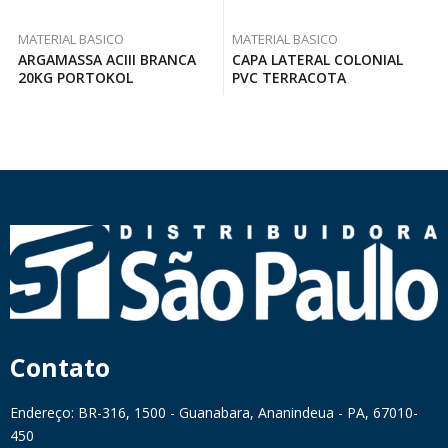
MATERIAL BASICO
MATERIAL BASICO
ARGAMASSA ACIII BRANCA
CAPA LATERAL COLONIAL
20KG PORTOKOL
PVC TERRACOTA
Contato
Endereço: BR-316, 1500 - Guanabara, Ananindeua - PA, 67010-
450