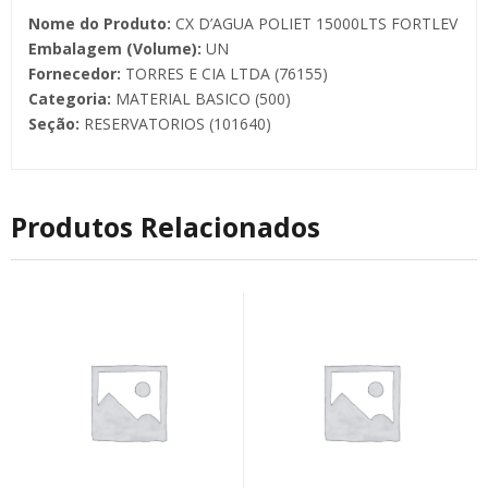
Nome do Produto:
CX D’AGUA POLIET 15000LTS FORTLEV
Embalagem (Volume):
UN
Fornecedor:
TORRES E CIA LTDA (76155)
Categoria:
MATERIAL BASICO (500)
Seção:
RESERVATORIOS (101640)
Produtos Relacionados