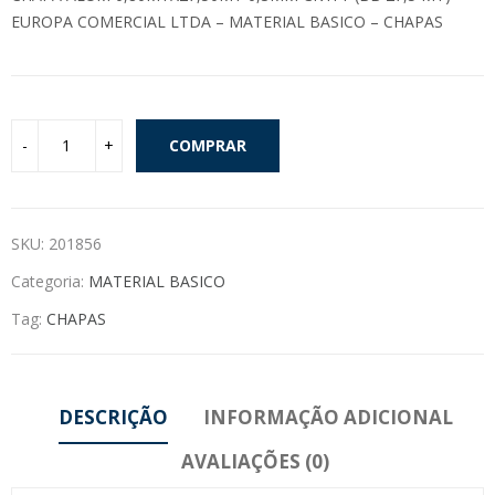
EUROPA COMERCIAL LTDA – MATERIAL BASICO – CHAPAS
COMPRAR
SKU:
201856
Categoria:
MATERIAL BASICO
Tag:
CHAPAS
DESCRIÇÃO
INFORMAÇÃO ADICIONAL
AVALIAÇÕES (0)