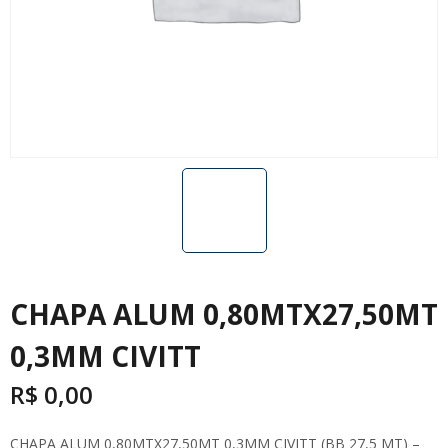
CHAPA ALUM 0,80MTX27,50MT
0,3MM CIVITT
R$
0,00
CHAPA ALUM 0,80MTX27,50MT 0,3MM CIVITT (BB 27,5 MT) –