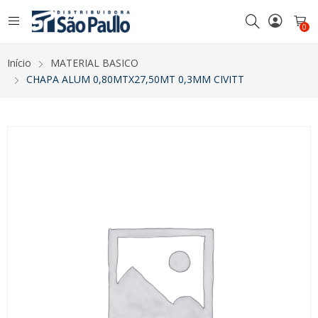
0
Início
MATERIAL BASICO
CHAPA ALUM 0,80MTX27,50MT 0,3MM CIVITT