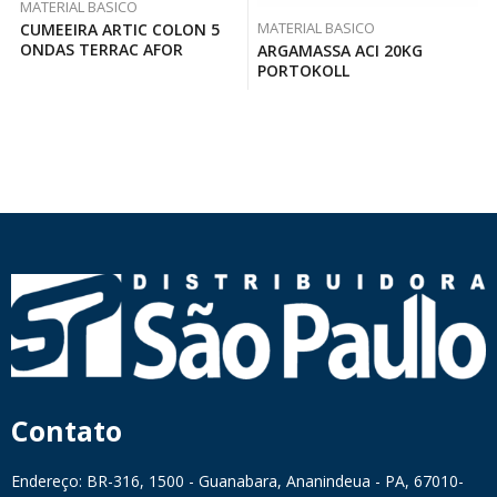
MATERIAL BASICO
MATERIAL BASICO
CUMEEIRA ARTIC COLON 5
ONDAS TERRAC AFOR
ARGAMASSA ACI 20KG
PORTOKOLL
Contato
Endereço: BR-316, 1500 - Guanabara, Ananindeua - PA, 67010-