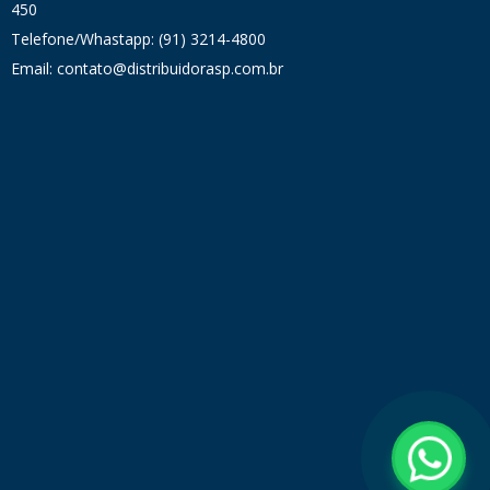
450
Telefone/Whastapp: (91) 3214-4800
Email: contato@distribuidorasp.com.br