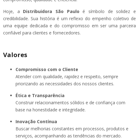
Hoje, a
Distribuidora São Paulo
é símbolo de solidez e
credibilidade. Sua história é um reflexo do empenho coletivo de
uma equipe dedicada e do compromisso em ser uma parceira
confiável para clientes e fornecedores.
Valores
Compromisso com o Cliente
Atender com qualidade, rapidez e respeito, sempre
priorizando as necessidades dos nossos clientes.
Ética e Transparência
Construir relacionamentos sólidos e de confiança com
base na honestidade e integridade.
Inovação Contínua
Buscar melhorias constantes em processos, produtos e
serviços, acompanhando as tendências do mercado.