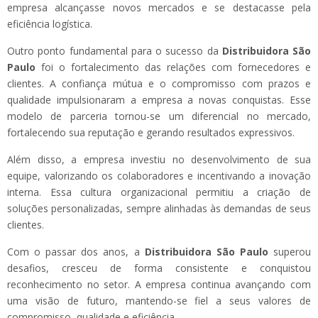
empresa alcançasse novos mercados e se destacasse pela
eficiência logística.
Outro ponto fundamental para o sucesso da
Distribuidora São
Paulo
foi o fortalecimento das relações com fornecedores e
clientes. A confiança mútua e o compromisso com prazos e
qualidade impulsionaram a empresa a novas conquistas. Esse
modelo de parceria tornou-se um diferencial no mercado,
fortalecendo sua reputação e gerando resultados expressivos.
Além disso, a empresa investiu no desenvolvimento de sua
equipe, valorizando os colaboradores e incentivando a inovação
interna. Essa cultura organizacional permitiu a criação de
soluções personalizadas, sempre alinhadas às demandas de seus
clientes.
Com o passar dos anos, a
Distribuidora São Paulo
superou
desafios, cresceu de forma consistente e conquistou
reconhecimento no setor. A empresa continua avançando com
uma visão de futuro, mantendo-se fiel a seus valores de
compromisso, qualidade e eficiência.