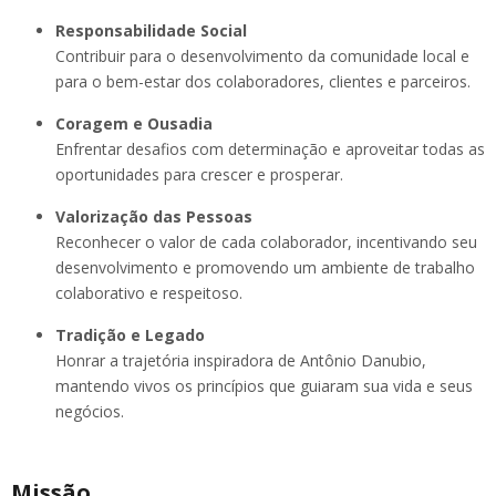
Responsabilidade Social
Contribuir para o desenvolvimento da comunidade local e
para o bem-estar dos colaboradores, clientes e parceiros.
Coragem e Ousadia
Enfrentar desafios com determinação e aproveitar todas as
oportunidades para crescer e prosperar.
Valorização das Pessoas
Reconhecer o valor de cada colaborador, incentivando seu
desenvolvimento e promovendo um ambiente de trabalho
colaborativo e respeitoso.
Tradição e Legado
Honrar a trajetória inspiradora de Antônio Danubio,
mantendo vivos os princípios que guiaram sua vida e seus
negócios.
Missão