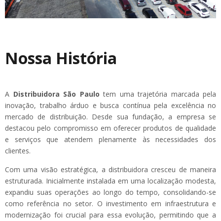
Nossa História
A
Distribuidora São Paulo
tem uma trajetória marcada pela
inovação, trabalho árduo e busca contínua pela excelência no
mercado de distribuição. Desde sua fundação, a empresa se
destacou pelo compromisso em oferecer produtos de qualidade
e serviços que atendem plenamente às necessidades dos
clientes.
Com uma visão estratégica, a distribuidora cresceu de maneira
estruturada. Inicialmente instalada em uma localização modesta,
expandiu suas operações ao longo do tempo, consolidando-se
como referência no setor. O investimento em infraestrutura e
modernização foi crucial para essa evolução, permitindo que a