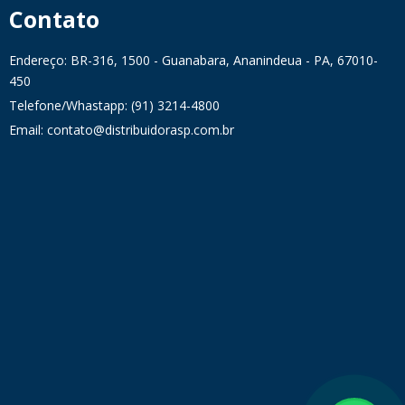
Contato
Endereço: BR-316, 1500 - Guanabara, Ananindeua - PA, 67010-
450
Telefone/Whastapp: (91) 3214-4800
Email: contato@distribuidorasp.com.br