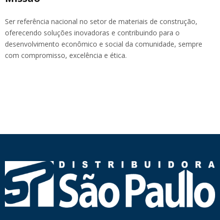
Ser referência nacional no setor de materiais de construção,
oferecendo soluções inovadoras e contribuindo para o
desenvolvimento econômico e social da comunidade, sempre
com compromisso, excelência e ética.