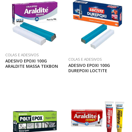
COLAS E ADESIVOS
COLAS E ADESIVOS
ADESIVO EPOXI 100G
ADESIVO EPOXI 100G
ARALDITE MASSA TEKBON
DUREPOXI LOCTITE