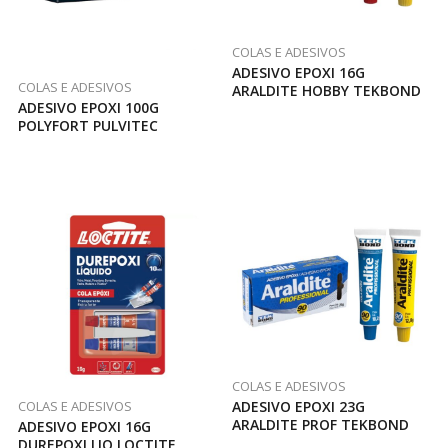
COLAS E ADESIVOS
ADESIVO EPOXI 16G
COLAS E ADESIVOS
ARALDITE HOBBY TEKBOND
ADESIVO EPOXI 100G
POLYFORT PULVITEC
COLAS E ADESIVOS
COLAS E ADESIVOS
ADESIVO EPOXI 23G
ARALDITE PROF TEKBOND
ADESIVO EPOXI 16G
DUREPOXI LIQ LOCTITE