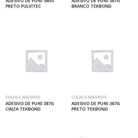
ADESIVO DE PU40 360G
ADESIVO DE PU40 387G
PRETO PULVITEC
BRANCO TEKBOND
COLAS E ADESIVOS
COLAS E ADESIVOS
ADESIVO DE PU40 387G
ADESIVO DE PU40 387G
CINZA TEKBOND
PRETO TEKBOND