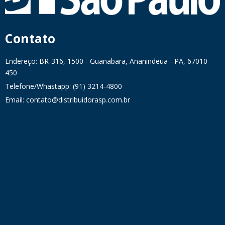
Contato
Endereço: BR-316, 1500 - Guanabara, Ananindeua - PA, 67010-
450
Telefone/Whastapp: (91) 3214-4800
Email: contato@distribuidorasp.com.br