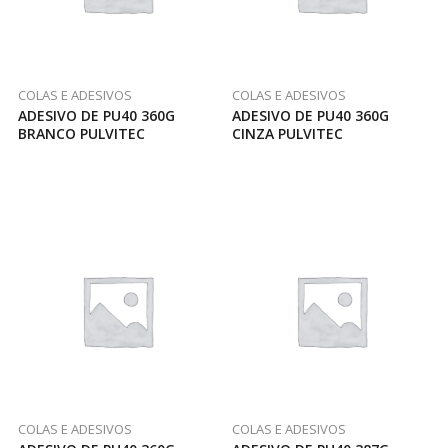
COLAS E ADESIVOS
COLAS E ADESIVOS
ADESIVO DE PU40 360G
ADESIVO DE PU40 360G
BRANCO PULVITEC
CINZA PULVITEC
COLAS E ADESIVOS
COLAS E ADESIVOS