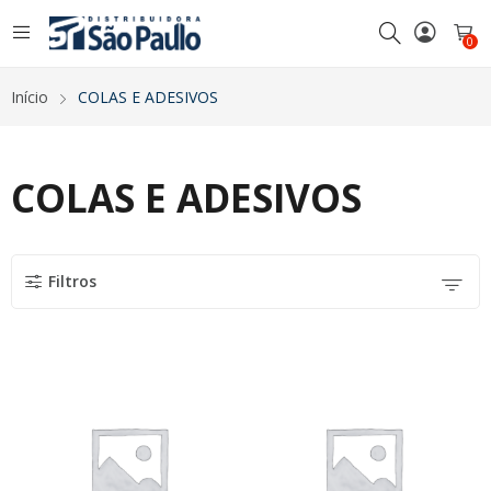
0
Início
COLAS E ADESIVOS
COLAS E ADESIVOS
Filtros