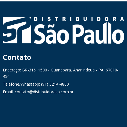
Contato
Endereço: BR-316, 1500 - Guanabara, Ananindeua - PA, 67010-
450
Telefone/Whastapp: (91) 3214-4800
Email: contato@distribuidorasp.com.br