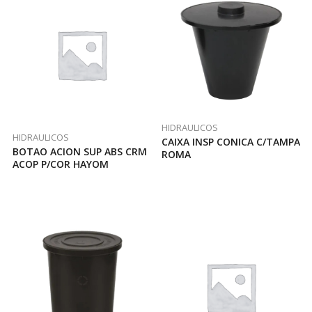
HIDRAULICOS
HIDRAULICOS
CAIXA INSP CONICA C/TAMPA
BOTAO ACION SUP ABS CRM
ROMA
ACOP P/COR HAYOM