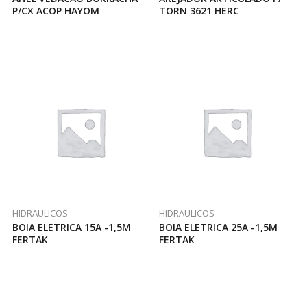
P/CX ACOP HAYOM
TORN 3621 HERC
HIDRAULICOS
HIDRAULICOS
BOIA ELETRICA 15A -1,5M
BOIA ELETRICA 25A -1,5M
FERTAK
FERTAK