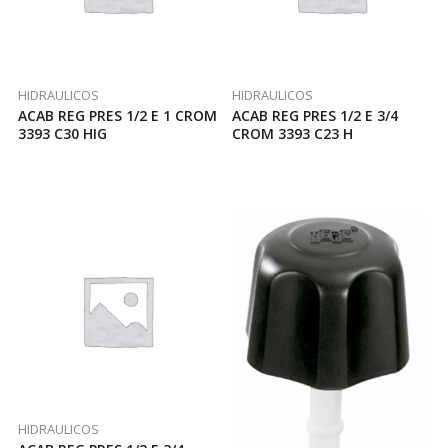
HIDRAULICOS
HIDRAULICOS
ACAB REG PRES 1/2 E 1 CROM
ACAB REG PRES 1/2 E 3/4
3393 C30 HIG
CROM 3393 C23 H
HIDRAULICOS