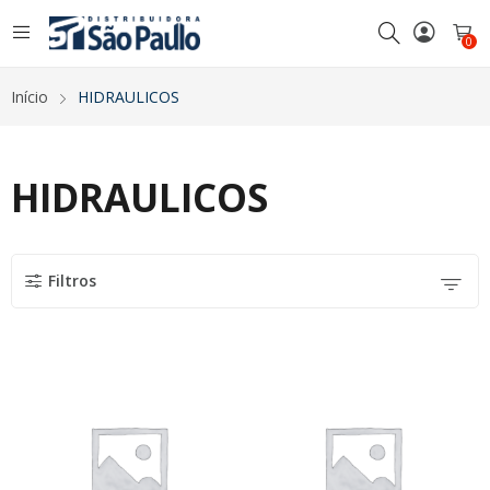
0
Início
HIDRAULICOS
HIDRAULICOS
Filtros