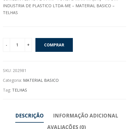
INDUSTRIA DE PLASTICO LTDA-ME – MATERIAL BASICO –
TELHAS
COMPRAR
SKU:
202981
Categoria:
MATERIAL BASICO
Tag:
TELHAS
DESCRIÇÃO
INFORMAÇÃO ADICIONAL
AVALIAÇÕES (0)