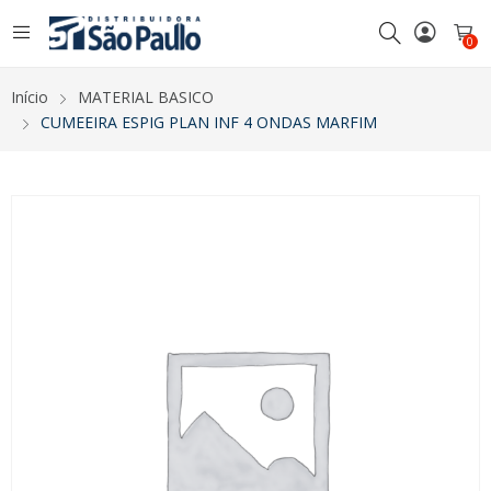
0
Início
MATERIAL BASICO
CUMEEIRA ESPIG PLAN INF 4 ONDAS MARFIM