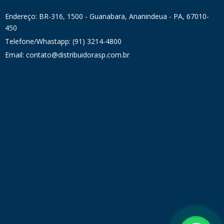
Endereço: BR-316, 1500 - Guanabara, Ananindeua - PA, 67010-
450
Telefone/Whastapp: (91) 3214-4800
Email: contato@distribuidorasp.com.br