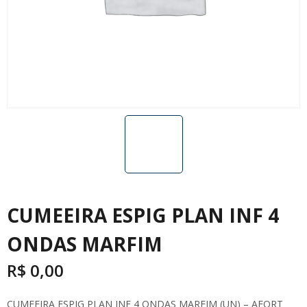
CUMEEIRA ESPIG PLAN INF 4
ONDAS MARFIM
R$
0,00
CUMEEIRA ESPIG PLAN INF 4 ONDAS MARFIM (UN) – AFORT