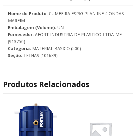
Nome do Produto:
CUMEEIRA ESPIG PLAN INF 4 ONDAS
MARFIM
Embalagem (Volume):
UN
Fornecedor:
AFORT INDUSTRIA DE PLASTICO LTDA-ME
(913750)
Categoria:
MATERIAL BASICO (500)
Seção:
TELHAS (101639)
Produtos Relacionados