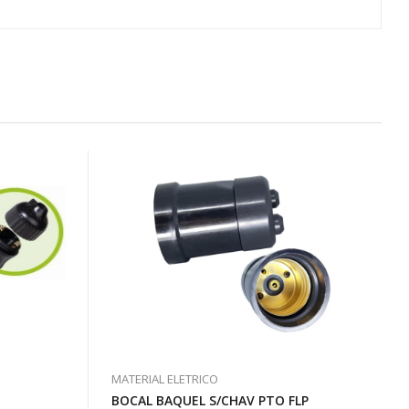
MATERIAL ELETRICO
BOCAL BAQUEL S/CHAV PTO FLP