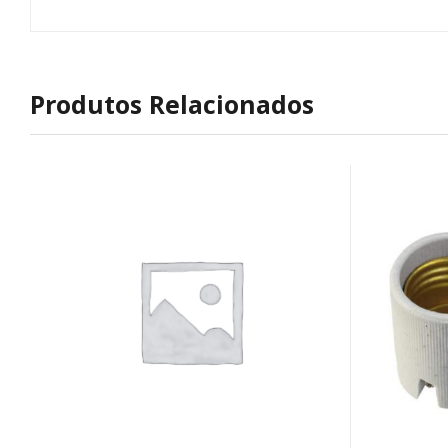
Produtos Relacionados