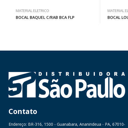
MATERIAL ELETRICO
MATERIAL E
BOCAL BAQUEL C/RAB BCA FLP
BOCAL LO
Contato
Endereço: BR-316, 1500 - Guanabara, Ananindeua - PA, 67010-