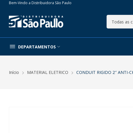
Bem-Vindo a Distribuidora São Paulo
DEPARTAMENTOS
Início
MATERIAL ELETRICO
CONDUIT RIGIDO 2″ ANTI