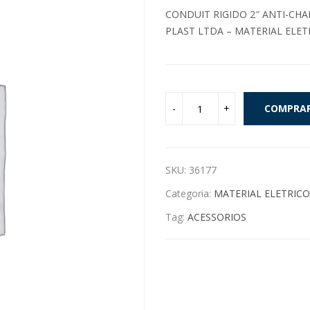
CONDUIT RIGIDO 2″ ANTI-CHA
PLAST LTDA – MATERIAL ELET
COMPRA
SKU:
36177
Categoria:
MATERIAL ELETRICO
Tag:
ACESSORIOS