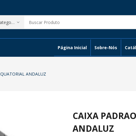
Página Inicial
Sobre-Nós
Catál
EQUATORIAL ANDALUZ
CAIXA PADRA
ANDALUZ