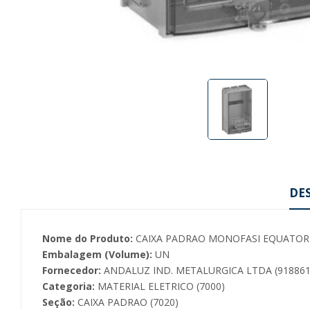
DE
Nome do Produto:
CAIXA PADRAO MONOFASI EQUATOR
Embalagem (Volume):
UN
Fornecedor:
ANDALUZ IND. METALURGICA LTDA (918861
Categoria:
MATERIAL ELETRICO (7000)
Seção:
CAIXA PADRAO (7020)