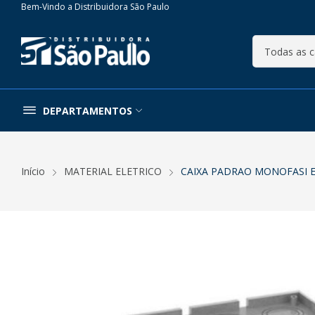
Bem-Vindo a Distribuidora São Paulo
DEPARTAMENTOS
Início
MATERIAL ELETRICO
CAIXA PADRAO MONOFASI 