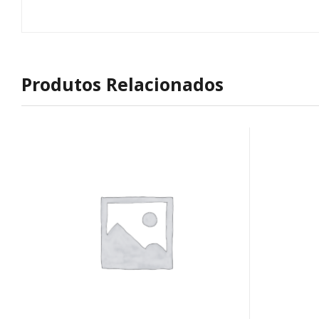
Produtos Relacionados