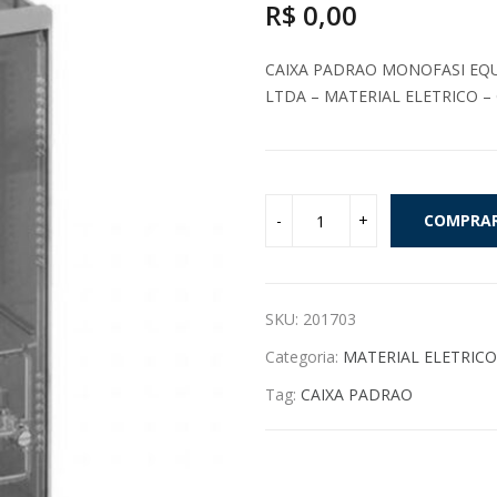
R$
0,00
CAIXA PADRAO MONOFASI EQU
LTDA – MATERIAL ELETRICO –
COMPRA
SKU:
201703
Categoria:
MATERIAL ELETRICO
Tag:
CAIXA PADRAO