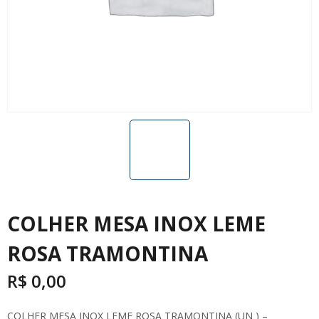
COLHER MESA INOX LEME
ROSA TRAMONTINA
R$
0,00
COLHER MESA INOX LEME ROSA TRAMONTINA (UN ) –