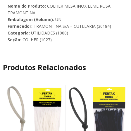
Nome do Produto:
COLHER MESA INOX LEME ROSA
TRAMONTINA
Embalagem (Volume):
UN
Fornecedor:
TRAMONTINA S/A – CUTELARIA (30184)
Categoria:
UTILIDADES (1000)
Seção:
COLHER (1027)
Produtos Relacionados