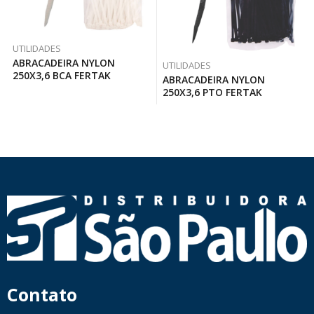
UTILIDADES
ABRACADEIRA NYLON
UTILIDADES
250X3,6 BCA FERTAK
ABRACADEIRA NYLON
250X3,6 PTO FERTAK
Contato