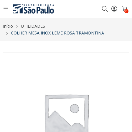
0
Início
UTILIDADES
COLHER MESA INOX LEME ROSA TRAMONTINA