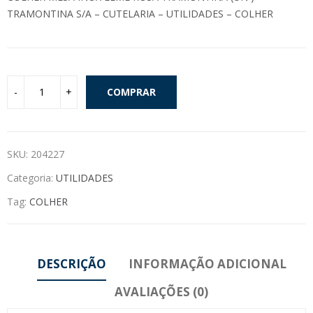
TRAMONTINA S/A – CUTELARIA – UTILIDADES – COLHER
COMPRAR
SKU:
204227
Categoria:
UTILIDADES
Tag:
COLHER
DESCRIÇÃO
INFORMAÇÃO ADICIONAL
AVALIAÇÕES (0)