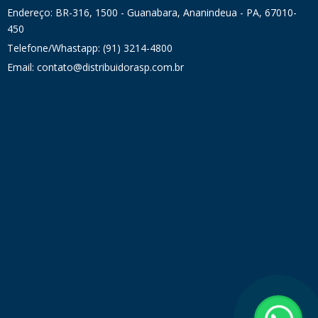
Endereço: BR-316, 1500 - Guanabara, Ananindeua - PA, 67010-
450
Telefone/Whastapp: (91) 3214-4800
Email: contato@distribuidorasp.com.br