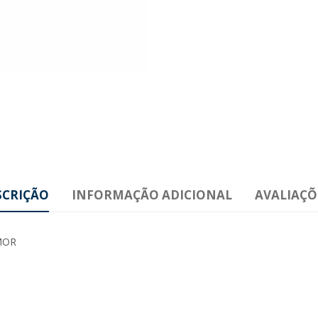
SCRIÇÃO
INFORMAÇÃO ADICIONAL
AVALIAÇÕE
MOR