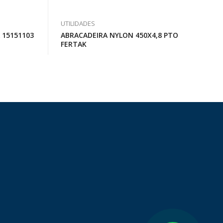
UTILIDADES
 15151103
ABRACADEIRA NYLON 450X4,8 PTO
FERTAK