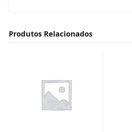
Produtos Relacionados