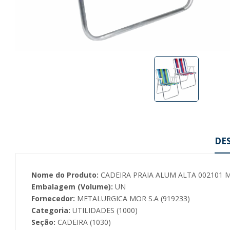
DE
Nome do Produto:
CADEIRA PRAIA ALUM ALTA 002101 
Embalagem (Volume):
UN
Fornecedor:
METALURGICA MOR S.A (919233)
Categoria:
UTILIDADES (1000)
Seção:
CADEIRA (1030)