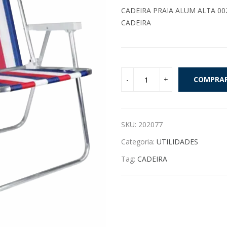
CADEIRA PRAIA ALUM ALTA 00
CADEIRA
COMPRA
SKU:
202077
Categoria:
UTILIDADES
Tag:
CADEIRA