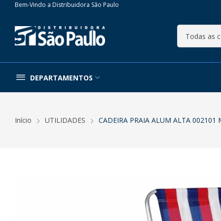
Bem-Vindo a Distribuidora São Paulo
DEPARTAMENTOS
Início
UTILIDADES
CADEIRA PRAIA ALUM ALTA 002101