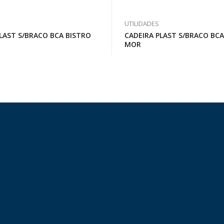
UTILIDADES
LAST S/BRACO BCA BISTRO
CADEIRA PLAST S/BRACO BCA
T
MOR