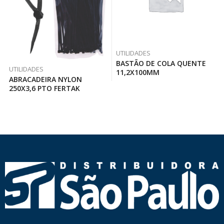
UTILIDADES
BASTÃO DE COLA QUENTE
UTILIDADES
11,2X100MM
ABRACADEIRA NYLON
250X3,6 PTO FERTAK