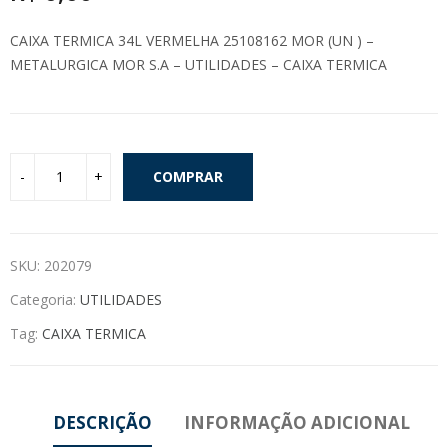
CAIXA TERMICA 34L VERMELHA 25108162 MOR (UN ) –
METALURGICA MOR S.A – UTILIDADES – CAIXA TERMICA
COMPRAR
SKU:
202079
Categoria:
UTILIDADES
Tag:
CAIXA TERMICA
DESCRIÇÃO
INFORMAÇÃO ADICIONAL