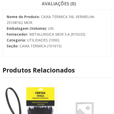
AVALIAÇÕES (0)
Nome do Produto:
CAIXA TERMICA 34L VERMELHA
25108162 MOR
Embalagem (Volume):
UN
Fornecedor:
METALURGICA MOR S.A (919233)
Categoria:
UTILIDADES (1000)
Seção:
CAIXA TERMICA (101615)
Produtos Relacionados