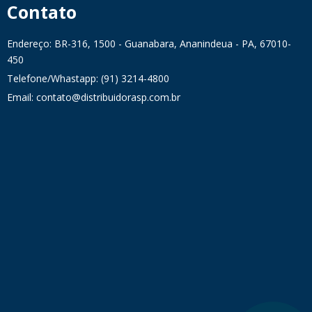
Contato
Endereço: BR-316, 1500 - Guanabara, Ananindeua - PA, 67010-
450
Telefone/Whastapp: (91) 3214-4800
Email: contato@distribuidorasp.com.br