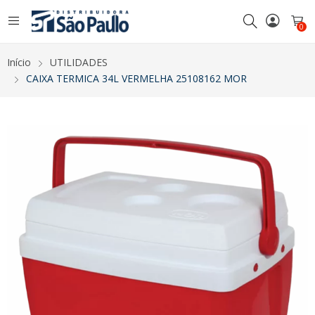
0
Início
UTILIDADES
CAIXA TERMICA 34L VERMELHA 25108162 MOR