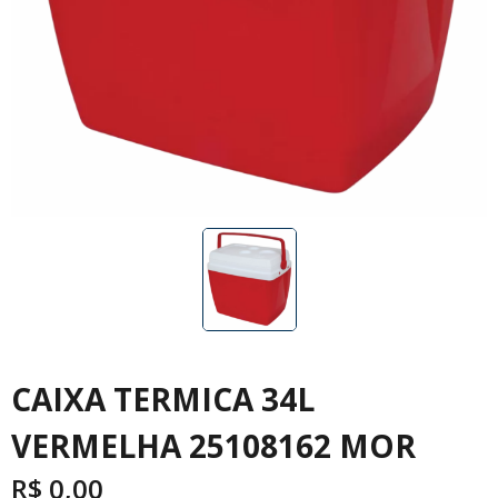
CAIXA TERMICA 34L
VERMELHA 25108162 MOR
R$
0,00