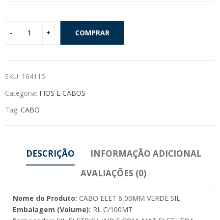
COMPRAR
SKU:
164115
Categoria:
FIOS E CABOS
Tag:
CABO
DESCRIÇÃO
INFORMAÇÃO ADICIONAL
AVALIAÇÕES (0)
Nome do Produto:
CABO ELET 6,00MM VERDE SIL
Embalagem (Volume):
RL C/100MT