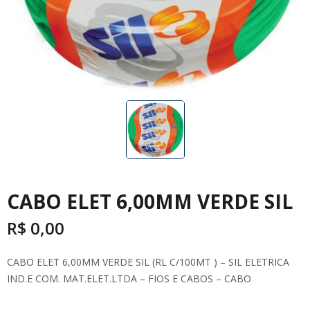
CABO ELET 6,00MM VERDE SIL
R$
0,00
CABO ELET 6,00MM VERDE SIL (RL C/100MT ) – SIL ELETRICA
IND.E COM. MAT.ELET.LTDA – FIOS E CABOS – CABO