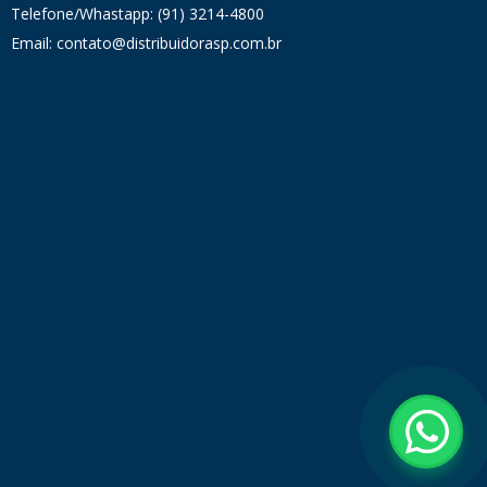
Telefone/Whastapp: (91) 3214-4800
Email: contato@distribuidorasp.com.br