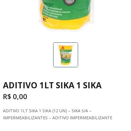
ADITIVO 1LT SIKA 1 SIKA
R$
0,00
ADITIVO 1LT SIKA 1 SIKA (12 UN) – SIKA S/A –
IMPERMEABILIZANTES – ADITIVO IMPERMEABILIZANTE