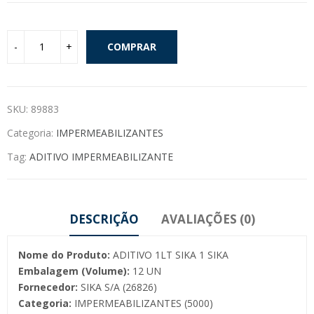
COMPRAR
SKU:
89883
Categoria:
IMPERMEABILIZANTES
Tag:
ADITIVO IMPERMEABILIZANTE
DESCRIÇÃO
AVALIAÇÕES (0)
Nome do Produto:
ADITIVO 1LT SIKA 1 SIKA
Embalagem (Volume):
12 UN
Fornecedor:
SIKA S/A (26826)
Categoria:
IMPERMEABILIZANTES (5000)