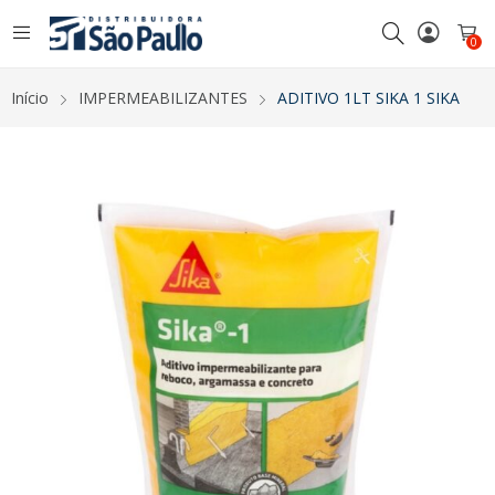
0
Início
IMPERMEABILIZANTES
ADITIVO 1LT SIKA 1 SIKA