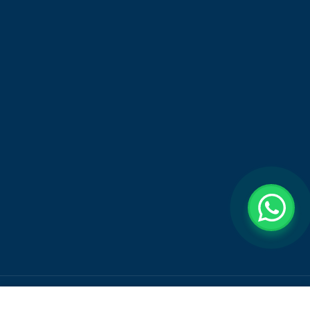
Todos os Direitos Reservados a Distribuidora São Paulo