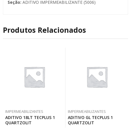
Seção:
ADITIVO IMPERMEABILIZANTE (5006)
Produtos Relacionados
IMPERMEABILIZANTES
IMPERMEABILIZANTES
ADITIVO 18LT TECPLUS 1
ADITIVO GL TECPLUS 1
QUARTZOLIT
QUARTZOLIT