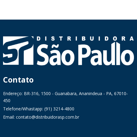
Contato
Endereço: BR-316, 1500 - Guanabara, Ananindeua - PA, 67010-
450
Telefone/Whastapp: (91) 3214-4800
Email: contato@distribuidorasp.com.br