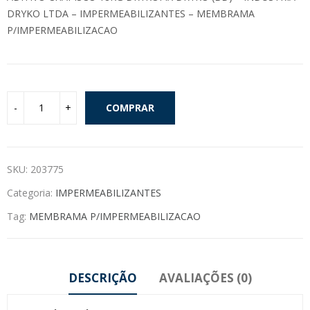
DRYKO LTDA – IMPERMEABILIZANTES – MEMBRAMA
P/IMPERMEABILIZACAO
COMPRAR
SKU:
203775
Categoria:
IMPERMEABILIZANTES
Tag:
MEMBRAMA P/IMPERMEABILIZACAO
DESCRIÇÃO
AVALIAÇÕES (0)