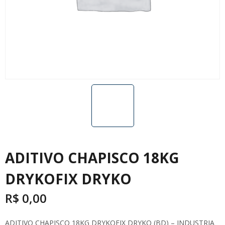
ADITIVO CHAPISCO 18KG
DRYKOFIX DRYKO
R$
0,00
ADITIVO CHAPISCO 18KG DRYKOFIX DRYKO (BD) – INDUSTRIA