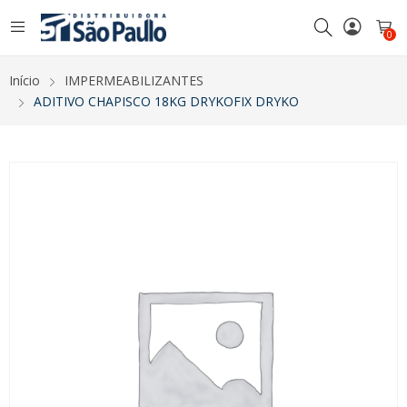
0
Início
IMPERMEABILIZANTES
ADITIVO CHAPISCO 18KG DRYKOFIX DRYKO