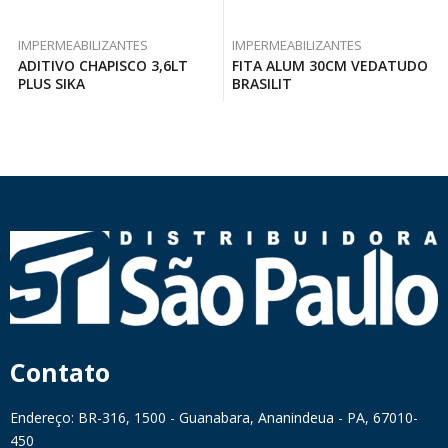
IMPERMEABILIZANTES
IMPERMEABILIZANTES
ADITIVO CHAPISCO 3,6LT
FITA ALUM 30CM VEDATUDO
PLUS SIKA
BRASILIT
Contato
Endereço: BR-316, 1500 - Guanabara, Ananindeua - PA, 67010-
450