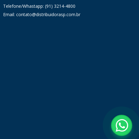
Telefone/Whastapp: (91) 3214-4800
Email: contato@distribuidorasp.com.br