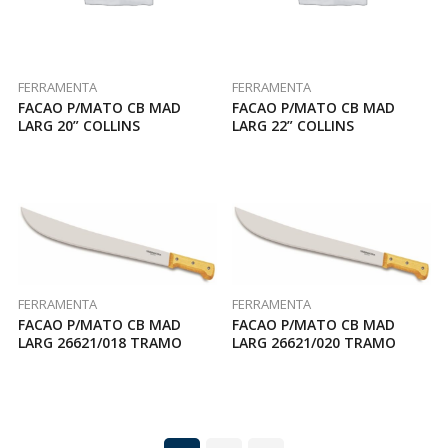
FERRAMENTA
FERRAMENTA
FACAO P/MATO CB MAD
FACAO P/MATO CB MAD
LARG 20” COLLINS
LARG 22” COLLINS
FERRAMENTA
FERRAMENTA
FACAO P/MATO CB MAD
FACAO P/MATO CB MAD
LARG 26621/018 TRAMO
LARG 26621/020 TRAMO