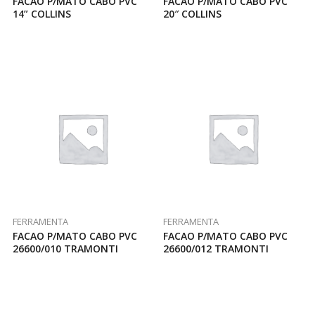
FACAO P/MATO CABO PVC
FACAO P/MATO CABO PVC
14” COLLINS
20″ COLLINS
FERRAMENTA
FERRAMENTA
FACAO P/MATO CABO PVC
FACAO P/MATO CABO PVC
26600/010 TRAMONTI
26600/012 TRAMONTI