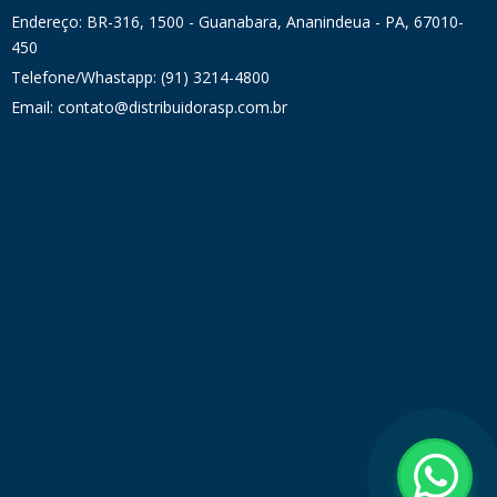
Endereço: BR-316, 1500 - Guanabara, Ananindeua - PA, 67010-
450
Telefone/Whastapp: (91) 3214-4800
Email: contato@distribuidorasp.com.br