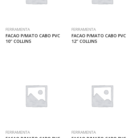
FERRAMENTA
FERRAMENTA
FACAO P/MATO CABO PVC
FACAO P/MATO CABO PVC
10” COLLINS
12” COLLINS
FERRAMENTA
FERRAMENTA