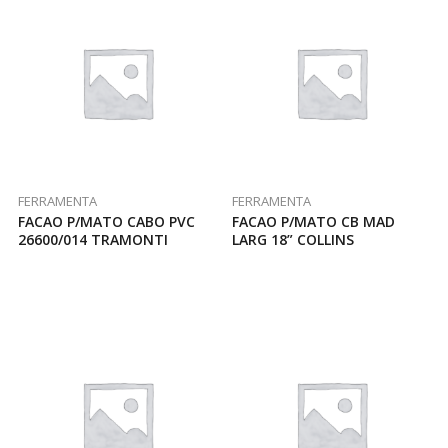
FERRAMENTA
FERRAMENTA
FACAO P/MATO CABO PVC
FACAO P/MATO CB MAD
26600/014 TRAMONTI
LARG 18” COLLINS