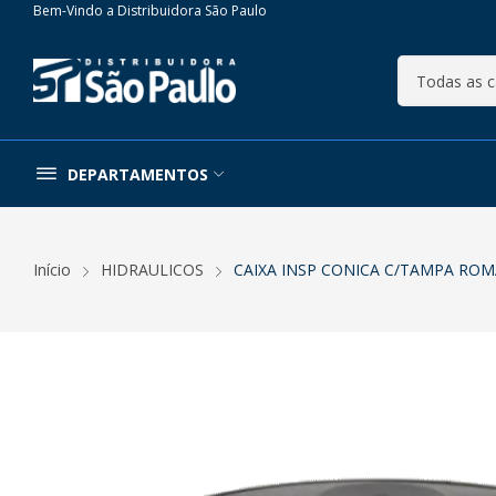
Bem-Vindo a Distribuidora São Paulo
DEPARTAMENTOS
Início
HIDRAULICOS
CAIXA INSP CONICA C/TAMPA ROM