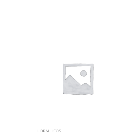
HIDRAULICOS