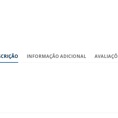
SCRIÇÃO
INFORMAÇÃO ADICIONAL
AVALIAÇÕE