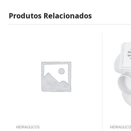
Produtos Relacionados
HIDRAULICOS
HIDRAULIC