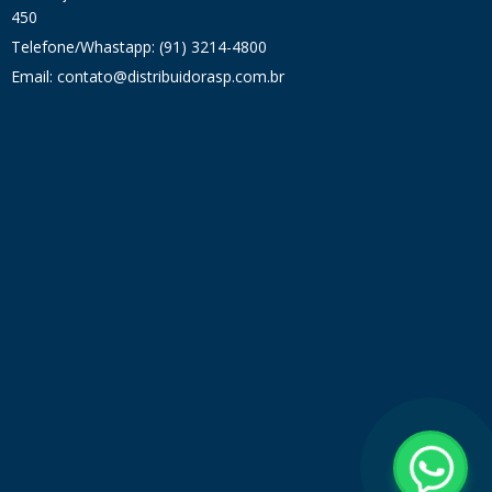
450
Telefone/Whastapp: (91) 3214-4800
Email: contato@distribuidorasp.com.br