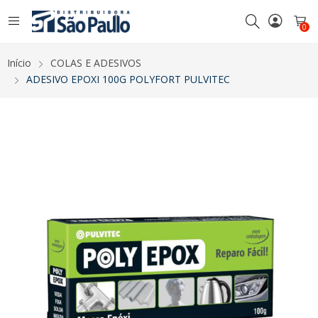
0
Início
COLAS E ADESIVOS
ADESIVO EPOXI 100G POLYFORT PULVITEC