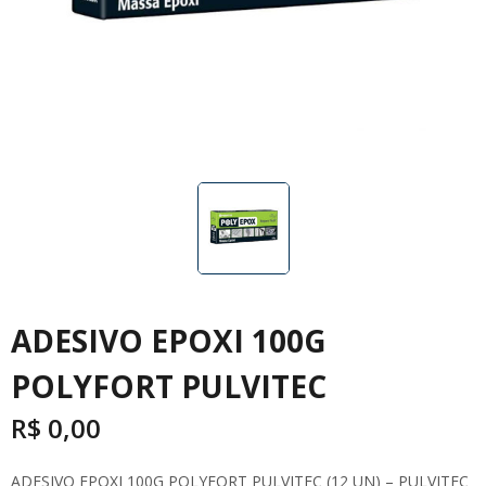
ADESIVO EPOXI 100G
POLYFORT PULVITEC
R$
0,00
ADESIVO EPOXI 100G POLYFORT PULVITEC (12 UN) – PULVITEC