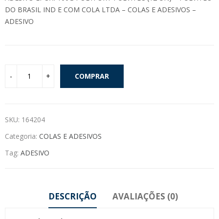
DO BRASIL IND E COM COLA LTDA – COLAS E ADESIVOS –
ADESIVO
COMPRAR
SKU:
164204
Categoria:
COLAS E ADESIVOS
Tag:
ADESIVO
DESCRIÇÃO
AVALIAÇÕES (0)