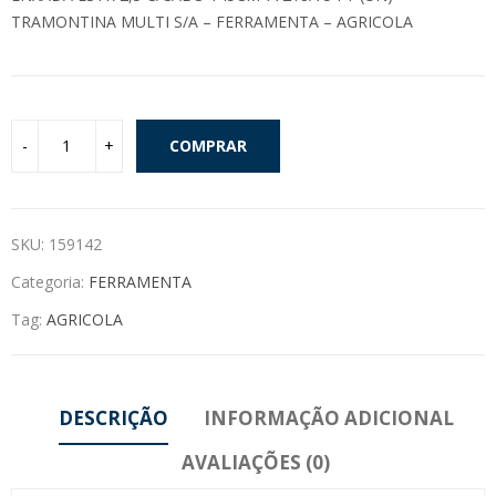
TRAMONTINA MULTI S/A – FERRAMENTA – AGRICOLA
COMPRAR
SKU:
159142
Categoria:
FERRAMENTA
Tag:
AGRICOLA
DESCRIÇÃO
INFORMAÇÃO ADICIONAL
AVALIAÇÕES (0)