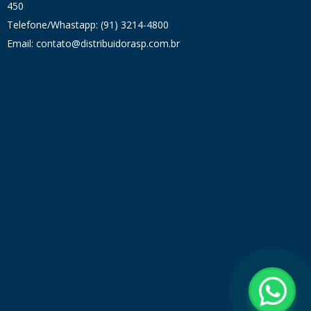
450
Telefone/Whastapp: (91) 3214-4800
Email: contato@distribuidorasp.com.br