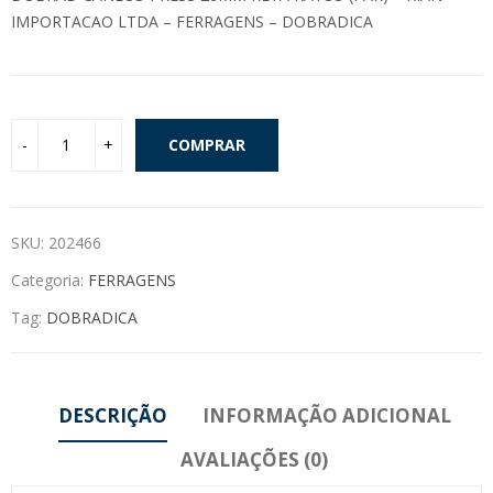
IMPORTACAO LTDA – FERRAGENS – DOBRADICA
COMPRAR
SKU:
202466
Categoria:
FERRAGENS
Tag:
DOBRADICA
DESCRIÇÃO
INFORMAÇÃO ADICIONAL
AVALIAÇÕES (0)