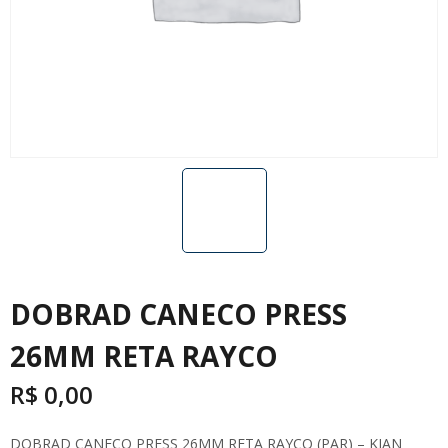
DOBRAD CANECO PRESS
26MM RETA RAYCO
R$
0,00
DOBRAD CANECO PRESS 26MM RETA RAYCO (PAR) – KIAN