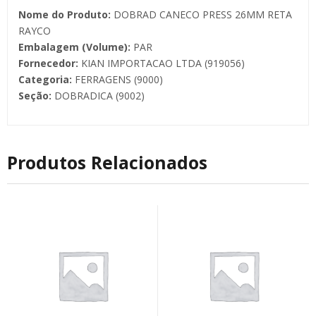
Nome do Produto:
DOBRAD CANECO PRESS 26MM RETA
RAYCO
Embalagem (Volume):
PAR
Fornecedor:
KIAN IMPORTACAO LTDA (919056)
Categoria:
FERRAGENS (9000)
Seção:
DOBRADICA (9002)
Produtos Relacionados