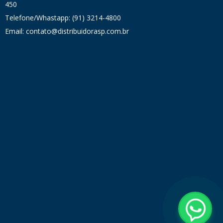
450
Telefone/Whastapp: (91) 3214-4800
Email: contato@distribuidorasp.com.br