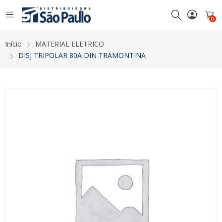
0
Início
MATERIAL ELETRICO
DISJ TRIPOLAR 80A DIN TRAMONTINA