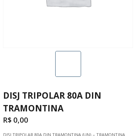
DISJ TRIPOLAR 80A DIN
TRAMONTINA
R$
0,00
DISJ TRIPOLAR 80A DIN TRAMONTINA (UN) – TRAMONTINA