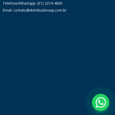
Telefone/Whastapp: (91) 3214-4800
Email: contato@distribuidorasp.com.br