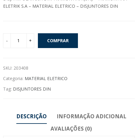
ELETRIK S.A – MATERIAL ELETRICO – DISJUNTORES DIN
COMPRAR
SKU:
203408
Categoria:
MATERIAL ELETRICO
Tag:
DISJUNTORES DIN
DESCRIÇÃO
INFORMAÇÃO ADICIONAL
AVALIAÇÕES (0)