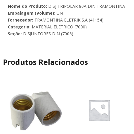
Nome do Produto:
DISJ TRIPOLAR 80A DIN TRAMONTINA
Embalagem (Volume):
UN
Fornecedor:
TRAMONTINA ELETRIK S.A (41154)
Categoria:
MATERIAL ELETRICO (7000)
Seção:
DISJUNTORES DIN (7006)
Produtos Relacionados