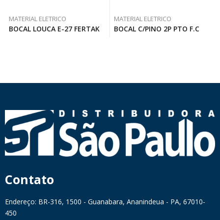
MATERIAL ELETRICO
MATERIAL ELETRICO
BOCAL LOUCA E-27 FERTAK
BOCAL C/PINO 2P PTO F.C
Contato
Endereço: BR-316, 1500 - Guanabara, Ananindeua - PA, 67010-
450