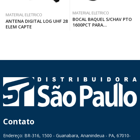
MATERIAL ELETRICO
MATERIAL ELETRICO
BOCAL BAQUEL S/CHAV PTO
ANTENA DIGITAL LOG UHF 28
1600PCT PARA
ELEM CAPTE
ILUMINAÇÃOMI
Contato
Endereço: BR-316, 1500 - Guanabara, Ananindeua - PA, 67010-