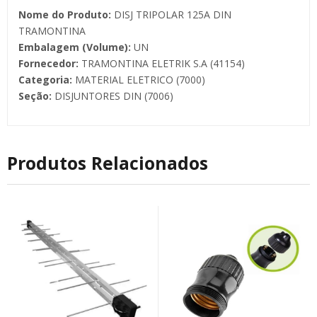
Nome do Produto:
DISJ TRIPOLAR 125A DIN
TRAMONTINA
Embalagem (Volume):
UN
Fornecedor:
TRAMONTINA ELETRIK S.A (41154)
Categoria:
MATERIAL ELETRICO (7000)
Seção:
DISJUNTORES DIN (7006)
Produtos Relacionados