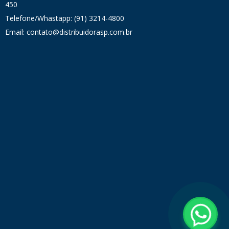
450
Telefone/Whastapp: (91) 3214-4800
Email: contato@distribuidorasp.com.br