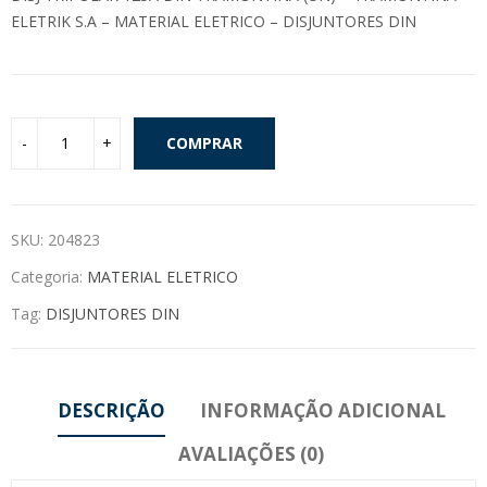
ELETRIK S.A – MATERIAL ELETRICO – DISJUNTORES DIN
COMPRAR
SKU:
204823
Categoria:
MATERIAL ELETRICO
Tag:
DISJUNTORES DIN
DESCRIÇÃO
INFORMAÇÃO ADICIONAL
AVALIAÇÕES (0)