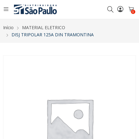
0
Início
MATERIAL ELETRICO
DISJ TRIPOLAR 125A DIN TRAMONTINA