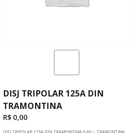
DISJ TRIPOLAR 125A DIN
TRAMONTINA
R$
0,00
DISJ TRIPOLAR 125A DIN TRAMONTINA (UN) – TRAMONTINA