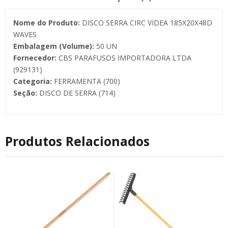
Nome do Produto:
DISCO SERRA CIRC VIDEA 185X20X48D
WAVES
Embalagem (Volume):
50 UN
Fornecedor:
CBS PARAFUSOS IMPORTADORA LTDA
(929131)
Categoria:
FERRAMENTA (700)
Seção:
DISCO DE SERRA (714)
Produtos Relacionados