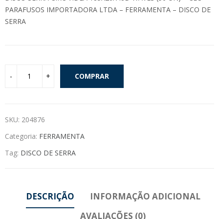
PARAFUSOS IMPORTADORA LTDA – FERRAMENTA – DISCO DE
SERRA
COMPRAR
SKU:
204876
Categoria:
FERRAMENTA
Tag:
DISCO DE SERRA
DESCRIÇÃO
INFORMAÇÃO ADICIONAL
AVALIAÇÕES (0)