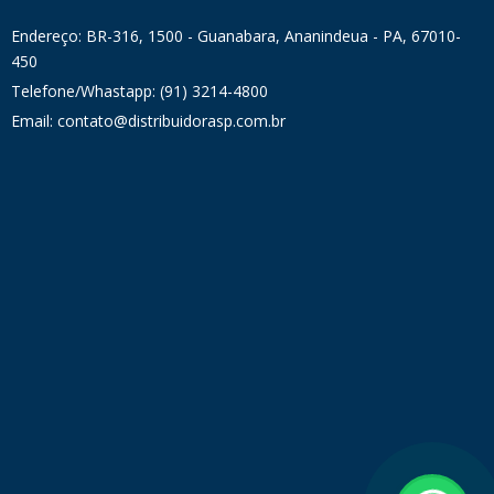
Endereço: BR-316, 1500 - Guanabara, Ananindeua - PA, 67010-
450
Telefone/Whastapp: (91) 3214-4800
Email: contato@distribuidorasp.com.br