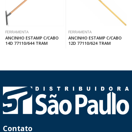
FERRAMENTA
FERRAMENTA
ANCINHO ESTAMP C/CABO
ANCINHO ESTAMP C/CABO
14D 77110/644 TRAM
12D 77110/624 TRAM
Contato