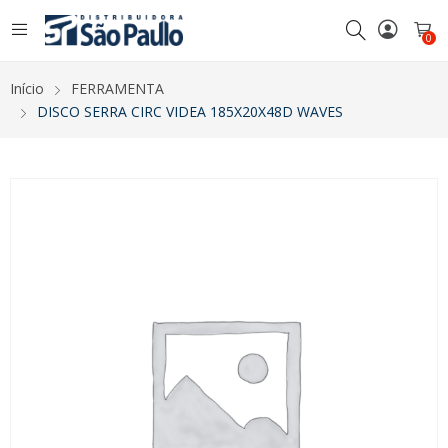
0
Início
FERRAMENTA
DISCO SERRA CIRC VIDEA 185X20X48D WAVES