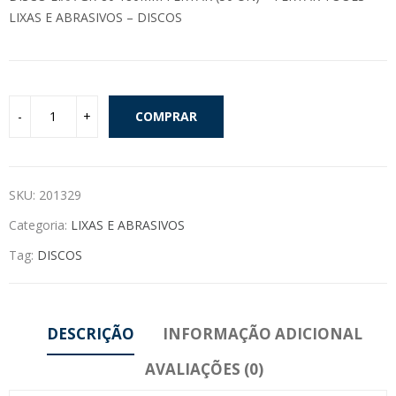
LIXAS E ABRASIVOS – DISCOS
COMPRAR
SKU:
201329
Categoria:
LIXAS E ABRASIVOS
Tag:
DISCOS
DESCRIÇÃO
INFORMAÇÃO ADICIONAL
AVALIAÇÕES (0)