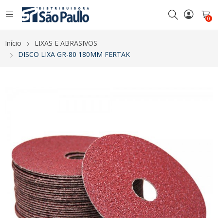
0
Início
LIXAS E ABRASIVOS
DISCO LIXA GR-80 180MM FERTAK