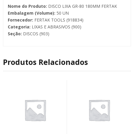
Nome do Produto:
DISCO LIXA GR-80 180MM FERTAK
Embalagem (Volume):
50 UN
Fornecedor:
FERTAK TOOLS (918834)
Categoria:
LIXAS E ABRASIVOS (900)
Seção:
DISCOS (903)
Produtos Relacionados