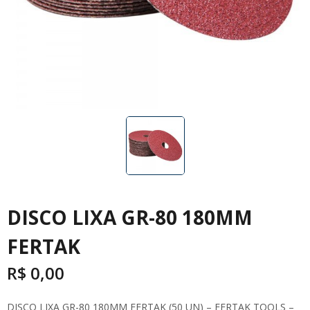
DISCO LIXA GR-80 180MM
FERTAK
R$
0,00
DISCO LIXA GR-80 180MM FERTAK (50 UN) – FERTAK TOOLS –