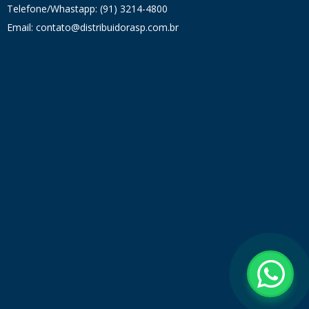
Telefone/Whastapp: (91) 3214-4800
Email: contato@distribuidorasp.com.br