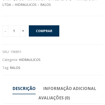
LTDA – HIDRAULICOS – RALOS
COMPRAR
SKU:
196851
Categoria:
HIDRAULICOS
Tag:
RALOS
DESCRIÇÃO
INFORMAÇÃO ADICIONAL
AVALIAÇÕES (0)