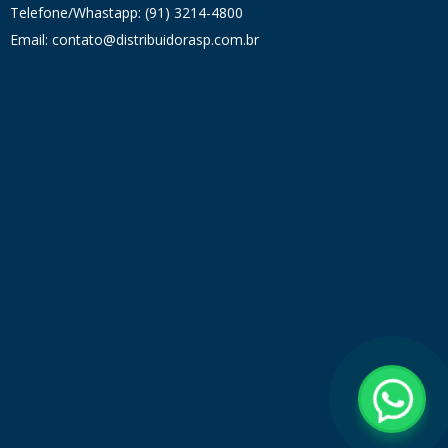
Telefone/Whastapp: (91) 3214-4800
Email: contato@distribuidorasp.com.br