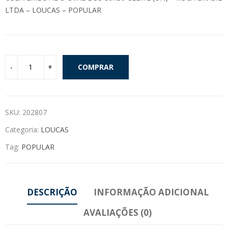
LTDA – LOUCAS – POPULAR
COMPRAR
SKU:
202807
Categoria:
LOUCAS
Tag:
POPULAR
DESCRIÇÃO
INFORMAÇÃO ADICIONAL
AVALIAÇÕES (0)