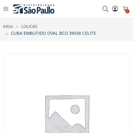
0
Início
LOUCAS
CUBA EMBUTIDO OVAL BCO 39X30 CELITE