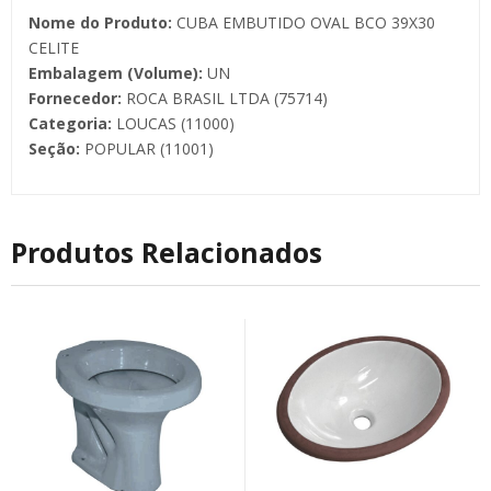
Nome do Produto:
CUBA EMBUTIDO OVAL BCO 39X30
CELITE
Embalagem (Volume):
UN
Fornecedor:
ROCA BRASIL LTDA (75714)
Categoria:
LOUCAS (11000)
Seção:
POPULAR (11001)
Produtos Relacionados