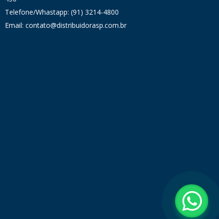
Telefone/Whastapp: (91) 3214-4800
Email: contato@distribuidorasp.com.br