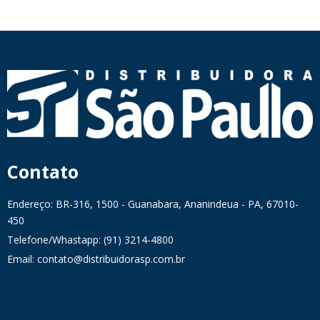
Contato
Endereço: BR-316, 1500 - Guanabara, Ananindeua - PA, 67010-
450
Telefone/Whastapp: (91) 3214-4800
Email: contato@distribuidorasp.com.br