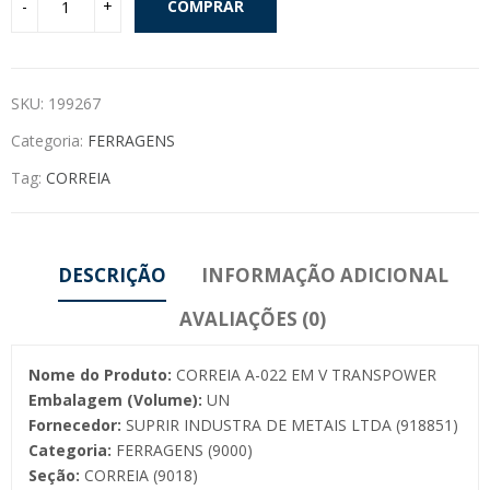
COMPRAR
SKU:
199267
Categoria:
FERRAGENS
Tag:
CORREIA
DESCRIÇÃO
INFORMAÇÃO ADICIONAL
AVALIAÇÕES (0)
Nome do Produto:
CORREIA A-022 EM V TRANSPOWER
Embalagem (Volume):
UN
Fornecedor:
SUPRIR INDUSTRA DE METAIS LTDA (918851)
Categoria:
FERRAGENS (9000)
Seção:
CORREIA (9018)