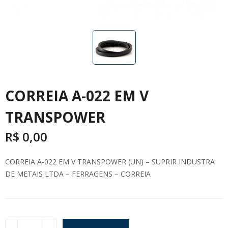
CORREIA A-022 EM V
TRANSPOWER
R$
0,00
CORREIA A-022 EM V TRANSPOWER (UN) – SUPRIR INDUSTRA
DE METAIS LTDA – FERRAGENS – CORREIA