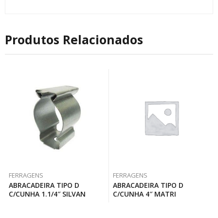
Produtos Relacionados
FERRAGENS
FERRAGENS
ABRACADEIRA TIPO D
ABRACADEIRA TIPO D
C/CUNHA 1.1/4″ SILVAN
C/CUNHA 4″ MATRI