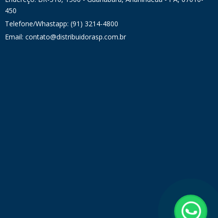
450
Telefone/Whastapp: (91) 3214-4800
Email: contato@distribuidorasp.com.br