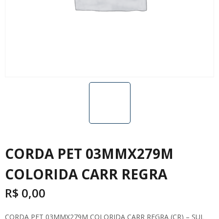
CORDA PET 03MMX279M
COLORIDA CARR REGRA
R$
0,00
CORDA PET 03MMX279M COLORIDA CARR REGRA (CR) – SUL