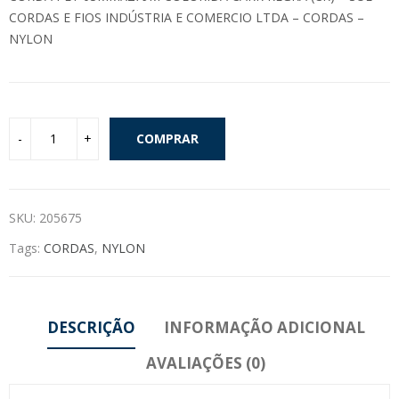
CORDAS E FIOS INDÚSTRIA E COMERCIO LTDA – CORDAS –
NYLON
COMPRAR
SKU:
205675
Tags:
CORDAS
,
NYLON
DESCRIÇÃO
INFORMAÇÃO ADICIONAL
AVALIAÇÕES (0)