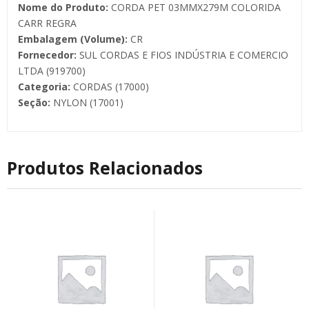
Nome do Produto:
CORDA PET 03MMX279M COLORIDA
CARR REGRA
Embalagem (Volume):
CR
Fornecedor:
SUL CORDAS E FIOS INDÚSTRIA E COMERCIO
LTDA (919700)
Categoria:
CORDAS (17000)
Seção:
NYLON (17001)
Produtos Relacionados