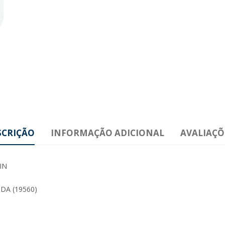
SCRIÇÃO
INFORMAÇÃO ADICIONAL
AVALIAÇÕE
IN
DA (19560)