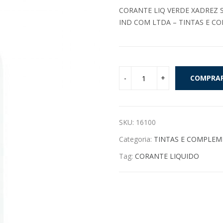
CORANTE LIQ VERDE XADREZ 
IND COM LTDA – TINTAS E C
COMPRA
SKU:
16100
Categoria:
TINTAS E COMPLE
Tag:
CORANTE LIQUIDO