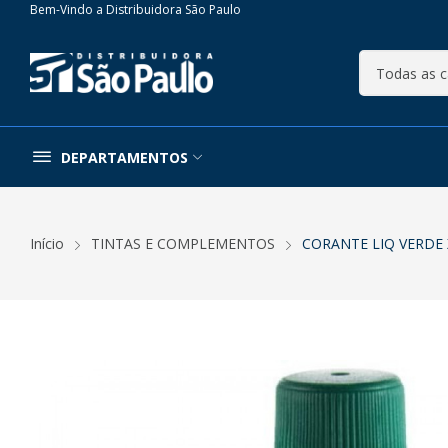
Bem-Vindo a Distribuidora São Paulo
DEPARTAMENTOS
Início
TINTAS E COMPLEMENTOS
CORANTE LIQ VERDE