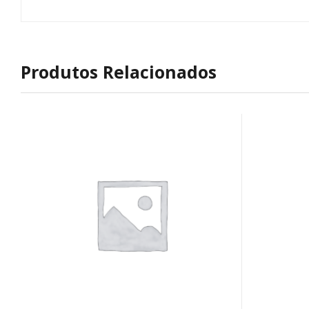
Produtos Relacionados