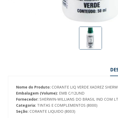
DE
Nome do Produto:
CORANTE LIQ VERDE XADREZ SHERW
Embalagem (Volume):
EMB C/12UND
Fornecedor:
SHERWIN-WILLIANS DO BRASIL IND COM LT
Categoria:
TINTAS E COMPLEMENTOS (8000)
Seção:
CORANTE LIQUIDO (8003)