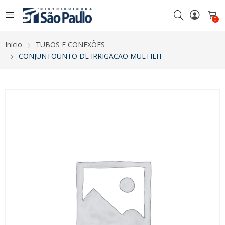
0
Início
TUBOS E CONEXÕES
CONJUNTOUNTO DE IRRIGACAO MULTILIT