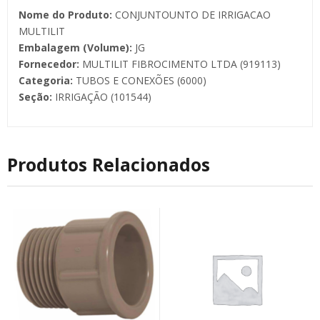
Nome do Produto:
CONJUNTOUNTO DE IRRIGACAO
MULTILIT
Embalagem (Volume):
JG
Fornecedor:
MULTILIT FIBROCIMENTO LTDA (919113)
Categoria:
TUBOS E CONEXÕES (6000)
Seção:
IRRIGAÇÃO (101544)
Produtos Relacionados