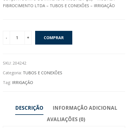
FIBROCIMENTO LTDA – TUBOS E CONEXÕES – IRRIGAÇÃO
COMPRAR
SKU:
204242
Categoria:
TUBOS E CONEXÕES
Tag:
IRRIGAÇÃO
DESCRIÇÃO
INFORMAÇÃO ADICIONAL
AVALIAÇÕES (0)