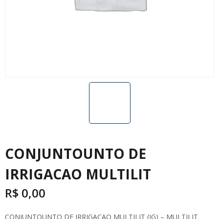
CONJUNTOUNTO DE
IRRIGACAO MULTILIT
R$
0,00
CONJUNTOUNTO DE IRRIGACAO MULTILIT (JG) – MULTILIT