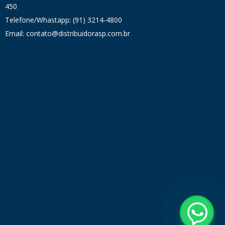
450
Telefone/Whastapp: (91) 3214-4800
Email: contato@distribuidorasp.com.br