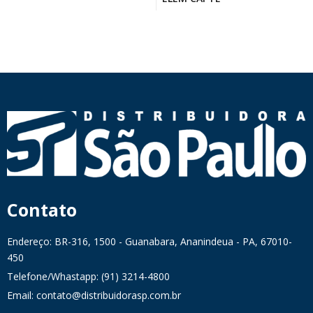
Contato
Endereço: BR-316, 1500 - Guanabara, Ananindeua - PA, 67010-
450
Telefone/Whastapp: (91) 3214-4800
Email: contato@distribuidorasp.com.br