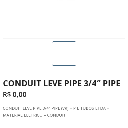
CONDUIT LEVE PIPE 3/4″ PIPE
R$
0,00
CONDUIT LEVE PIPE 3/4″ PIPE (VR) – P E TUBOS LTDA –
MATERIAL ELETRICO – CONDUIT