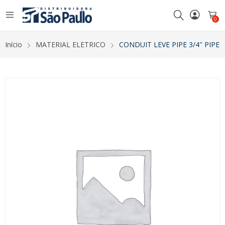
0
Início
MATERIAL ELETRICO
CONDUIT LEVE PIPE 3/4″ PIPE