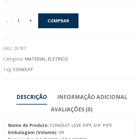
COMPRAR
SKU:
20787
Categoria:
MATERIAL ELETRICO
Tag:
CONDUIT
DESCRIÇÃO
INFORMAÇÃO ADICIONAL
AVALIAÇÕES (0)
Nome do Produto:
CONDUIT LEVE PIPE 3/4″ PIPE
Embalagem (Volume):
VR