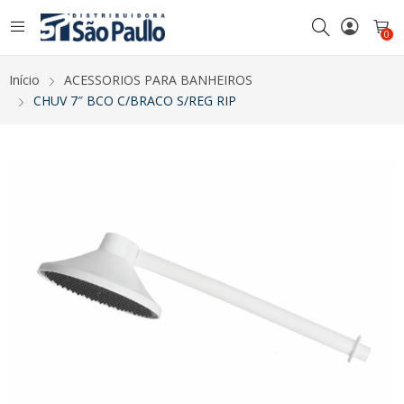
0
Início
ACESSORIOS PARA BANHEIROS
CHUV 7″ BCO C/BRACO S/REG RIP