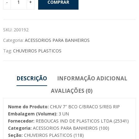
COMPRAR
SKU:
200192
Categoria:
ACESSORIOS PARA BANHEIROS
Tag:
CHUVEIROS PLASTICOS
DESCRIÇÃO
INFORMAÇÃO ADICIONAL
AVALIAÇÕES (0)
Nome do Produto:
CHUV 7″ BCO C/BRACO S/REG RIP
Embalagem (Volume):
3 UN
Fornecedor:
REBOUCAS IND DE PLASTICOS LTDA (25341)
Categoria:
ACESSORIOS PARA BANHEIROS (100)
Seção:
CHUVEIROS PLASTICOS (118)