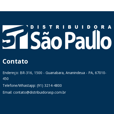
Contato
Endereço: BR-316, 1500 - Guanabara, Ananindeua - PA, 67010-
450
Telefone/Whastapp: (91) 3214-4800
Email: contato@distribuidorasp.com.br