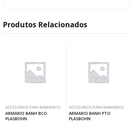
Produtos Relacionados
ACESSORIOS PARA BANHEIROS
ACESSORIOS PARA BANHEIROS
ARMARIO BANH BCO
ARMARIO BANH PTO
PLASBOHN
PLASBOHN