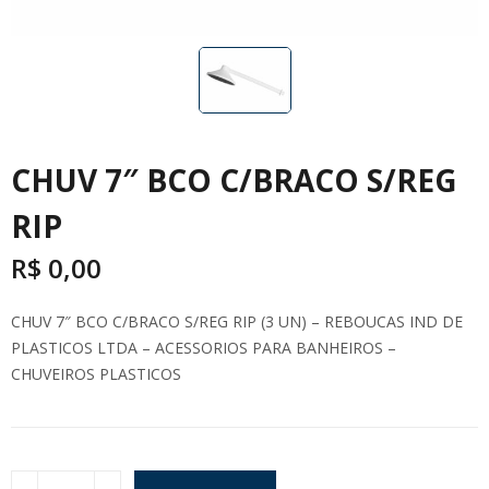
CHUV 7″ BCO C/BRACO S/REG
RIP
R$
0,00
CHUV 7″ BCO C/BRACO S/REG RIP (3 UN) – REBOUCAS IND DE
PLASTICOS LTDA – ACESSORIOS PARA BANHEIROS –
CHUVEIROS PLASTICOS