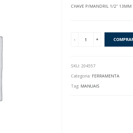
CHAVE P/MANDRIL 1/2″ 13MM 
COMPRA
SKU:
204557
Categoria:
FERRAMENTA
Tag:
MANUAIS