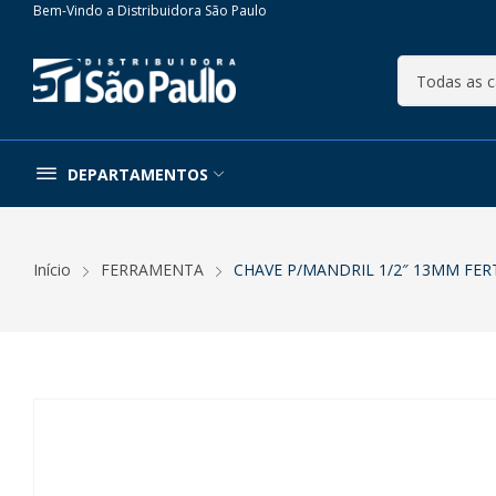
Bem-Vindo a Distribuidora São Paulo
DEPARTAMENTOS
Início
FERRAMENTA
CHAVE P/MANDRIL 1/2″ 13MM FER