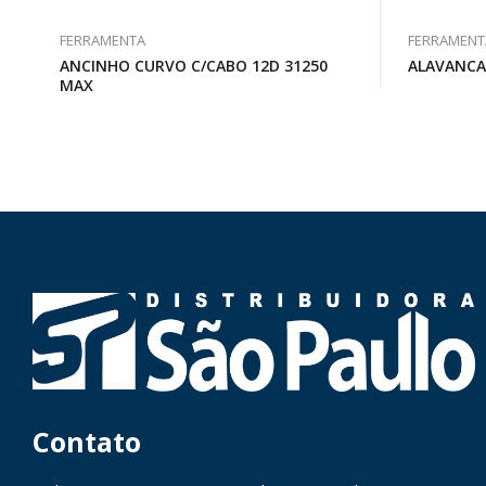
FERRAMENTA
FERRAMENT
ANCINHO CURVO C/CABO 12D 31250
ALAVANCA
MAX
Contato