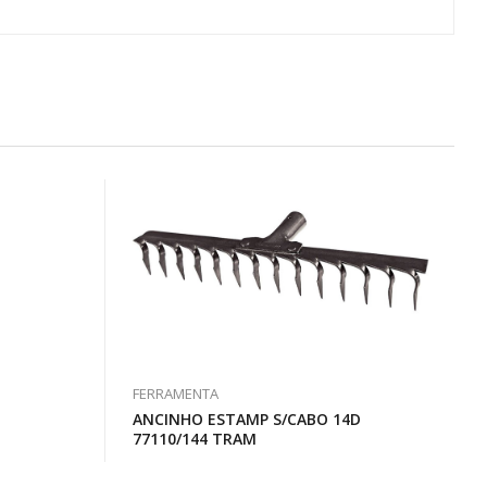
FERRAMENTA
ANCINHO ESTAMP S/CABO 14D
77110/144 TRAM