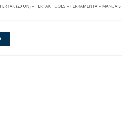
FERTAK (20 UN) – FERTAK TOOLS – FERRAMENTA – MANUAIS
R