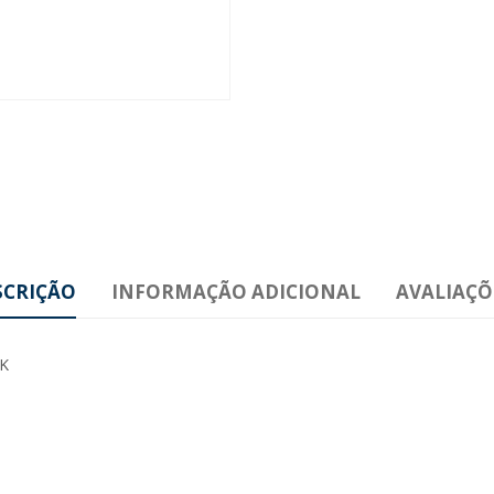
SCRIÇÃO
INFORMAÇÃO ADICIONAL
AVALIAÇÕE
K