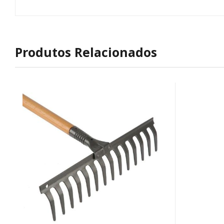
Produtos Relacionados