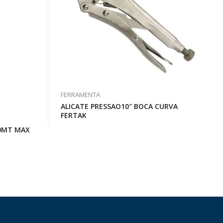
FERRAMENTA
ALICATE PRESSAO10″ BOCA CURVA
FERTAK
80MT MAX