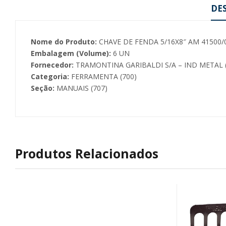
DE
Nome do Produto:
CHAVE DE FENDA 5/16X8″ AM 41500/
Embalagem (Volume):
6 UN
Fornecedor:
TRAMONTINA GARIBALDI S/A – IND METAL (
Categoria:
FERRAMENTA (700)
Seção:
MANUAIS (707)
Produtos Relacionados