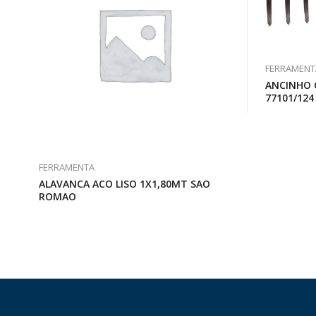
FERRAMENT
ANCINHO 
77101/124
FERRAMENTA
ALAVANCA ACO LISO 1X1,80MT SAO
ROMAO