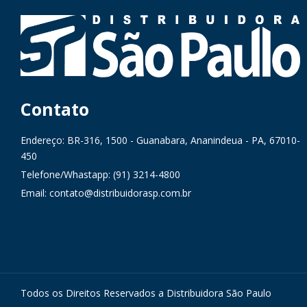
Contato
Endereço: BR-316, 1500 - Guanabara, Ananindeua - PA, 67010-
450
Telefone/Whastapp: (91) 3214-4800
Email: contato@distribuidorasp.com.br
Todos os Direitos Reservados a Distribuidora São Paulo