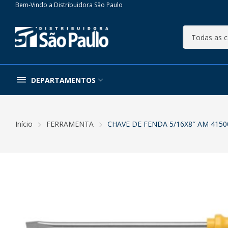
Bem-Vindo a Distribuidora São Paulo
DEPARTAMENTOS
Início
FERRAMENTA
CHAVE DE FENDA 5/16X8″ AM 4150