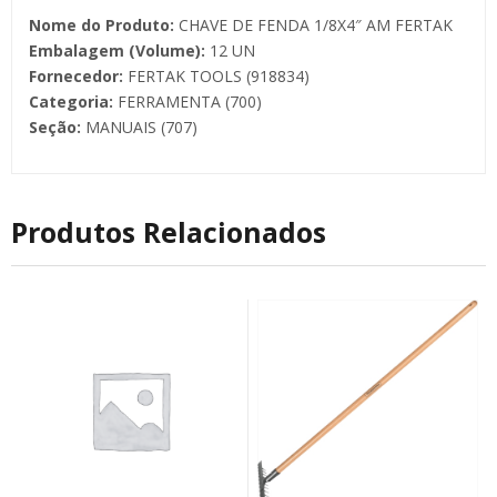
Nome do Produto:
CHAVE DE FENDA 1/8X4″ AM FERTAK
Embalagem (Volume):
12 UN
Fornecedor:
FERTAK TOOLS (918834)
Categoria:
FERRAMENTA (700)
Seção:
MANUAIS (707)
Produtos Relacionados