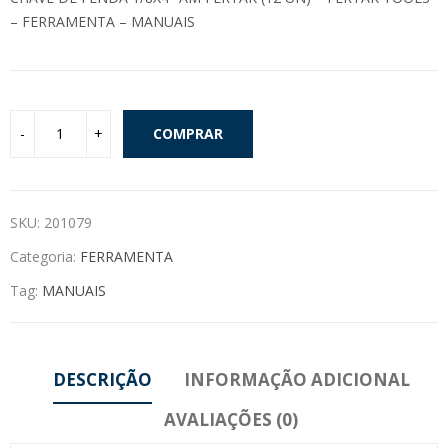
– FERRAMENTA – MANUAIS
COMPRAR
SKU:
201079
Categoria:
FERRAMENTA
Tag:
MANUAIS
DESCRIÇÃO
INFORMAÇÃO ADICIONAL
AVALIAÇÕES (0)