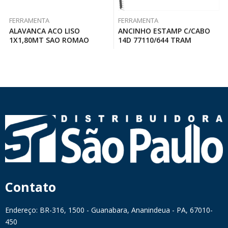
FERRAMENTA
FERRAMENTA
ALAVANCA ACO LISO
ANCINHO ESTAMP C/CABO
1X1,80MT SAO ROMAO
14D 77110/644 TRAM
Contato
Endereço: BR-316, 1500 - Guanabara, Ananindeua - PA, 67010-
450