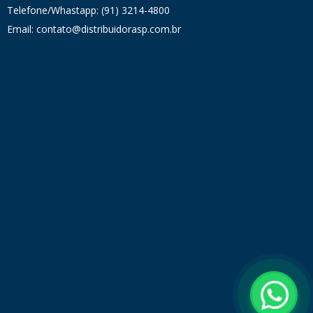
Telefone/Whastapp: (91) 3214-4800
Email: contato@distribuidorasp.com.br