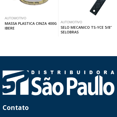
AUTOMOTIVO
AUTOMOTIVO
MASSA PLASTICA CINZA 400G
SELO MECANICO TS-YCE 5/8″
IBERE
SELOBRAS
Contato