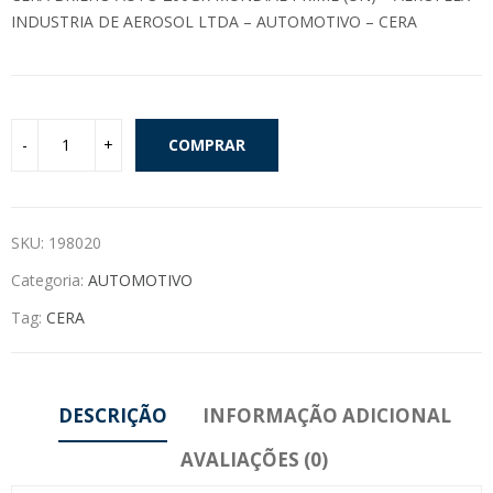
INDUSTRIA DE AEROSOL LTDA – AUTOMOTIVO – CERA
COMPRAR
SKU:
198020
Categoria:
AUTOMOTIVO
Tag:
CERA
DESCRIÇÃO
INFORMAÇÃO ADICIONAL
AVALIAÇÕES (0)