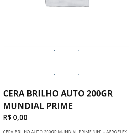
CERA BRILHO AUTO 200GR
MUNDIAL PRIME
R$
0,00
CERA BRILHO AUTO 200GR MUNDIAL PRIME (UN) – AEROFLEX