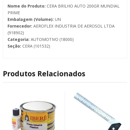
Nome do Produto:
CERA BRILHO AUTO 200GR MUNDIAL
PRIME
Embalagem (Volume):
UN
Fornecedor:
AEROFLEX INDUSTRIA DE AEROSOL LTDA
(918902)
Categoria:
AUTOMOTIVO (18000)
Seção:
CERA (101532)
Produtos Relacionados