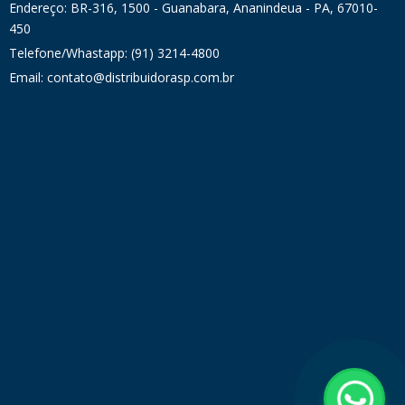
Endereço: BR-316, 1500 - Guanabara, Ananindeua - PA, 67010-
450
Telefone/Whastapp: (91) 3214-4800
Email: contato@distribuidorasp.com.br