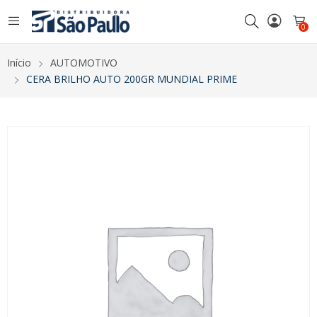
0
Início
AUTOMOTIVO
CERA BRILHO AUTO 200GR MUNDIAL PRIME