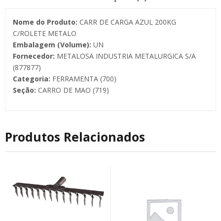
Nome do Produto:
CARR DE CARGA AZUL 200KG
C/ROLETE METALO
Embalagem (Volume):
UN
Fornecedor:
METALOSA INDUSTRIA METALURGICA S/A
(877877)
Categoria:
FERRAMENTA (700)
Seção:
CARRO DE MAO (719)
Produtos Relacionados