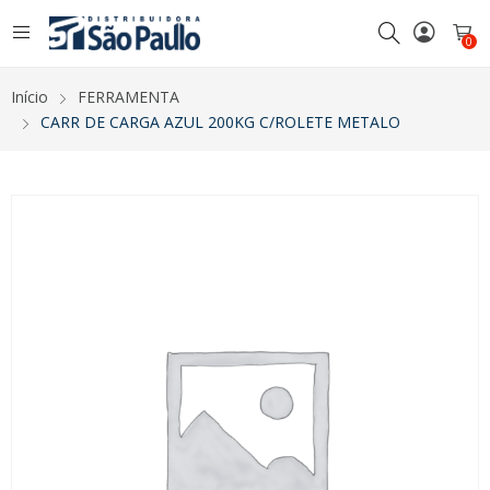
0
Início
FERRAMENTA
CARR DE CARGA AZUL 200KG C/ROLETE METALO