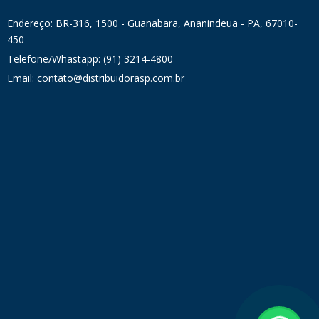
Endereço: BR-316, 1500 - Guanabara, Ananindeua - PA, 67010-
450
Telefone/Whastapp: (91) 3214-4800
Email: contato@distribuidorasp.com.br