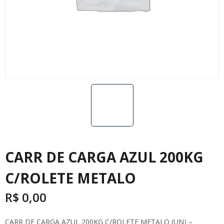
CARR DE CARGA AZUL 200KG
C/ROLETE METALO
R$
0,00
CARR DE CARGA AZUL 200KG C/ROLETE METALO (UN) –