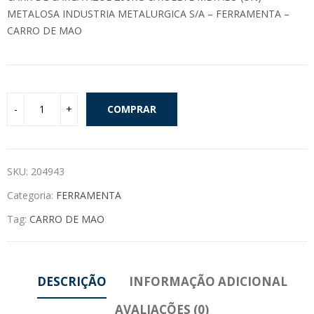
METALOSA INDUSTRIA METALURGICA S/A – FERRAMENTA –
CARRO DE MAO
COMPRAR
SKU:
204943
Categoria:
FERRAMENTA
Tag:
CARRO DE MAO
DESCRIÇÃO
INFORMAÇÃO ADICIONAL
AVALIAÇÕES (0)