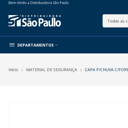
Bem-Vindo a Distribuidora São Paulo
DEPARTAMENTOS
Início
MATERIAL DE SEGURANÇA
CAPA P/CHUVA C/FOR