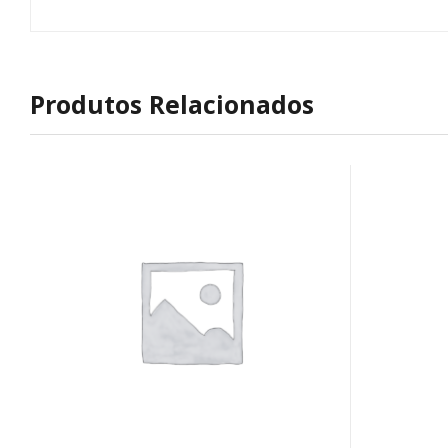
Produtos Relacionados