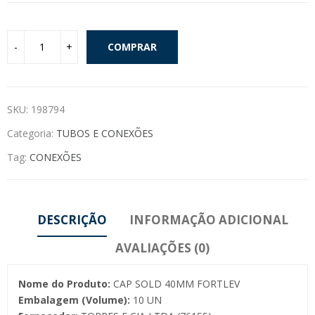
COMPRAR
SKU:
198794
Categoria:
TUBOS E CONEXÕES
Tag:
CONEXÕES
DESCRIÇÃO
INFORMAÇÃO ADICIONAL
AVALIAÇÕES (0)
Nome do Produto:
CAP SOLD 40MM FORTLEV
Embalagem (Volume):
10 UN