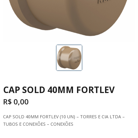
CAP SOLD 40MM FORTLEV
R$
0,00
CAP SOLD 40MM FORTLEV (10 UN) – TORRES E CIA LTDA –
TUBOS E CONEXÕES – CONEXÕES