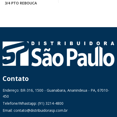
3/4 PTO REBOUCA
Contato
Endereço: BR-316, 1500 - Guanabara, Ananindeua - PA, 67010-
450
Telefone/Whastapp: (91) 3214-4800
Email: contato@distribuidorasp.com.br