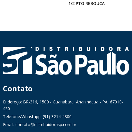
1/2 PTO REBOUCA
Contato
Endereço: BR-316, 1500 - Guanabara, Ananindeua - PA, 67010-
450
Telefone/Whastapp: (91) 3214-4800
Email: contato@distribuidorasp.com.br