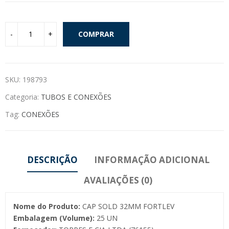
COMPRAR
SKU:
198793
Categoria:
TUBOS E CONEXÕES
Tag:
CONEXÕES
DESCRIÇÃO
INFORMAÇÃO ADICIONAL
AVALIAÇÕES (0)
Nome do Produto:
CAP SOLD 32MM FORTLEV
Embalagem (Volume):
25 UN