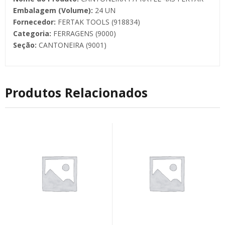
Embalagem (Volume):
24 UN
Fornecedor:
FERTAK TOOLS (918834)
Categoria:
FERRAGENS (9000)
Seção:
CANTONEIRA (9001)
Produtos Relacionados