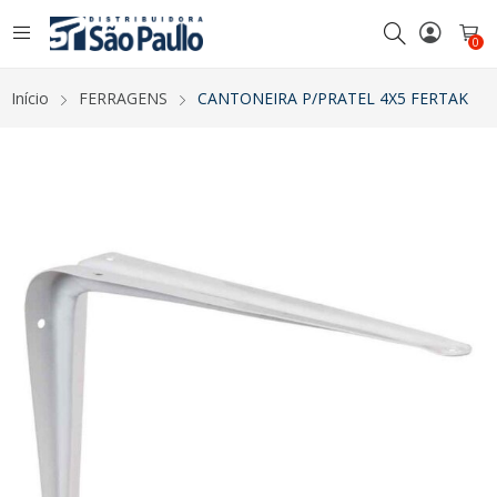
0
Início
FERRAGENS
CANTONEIRA P/PRATEL 4X5 FERTAK