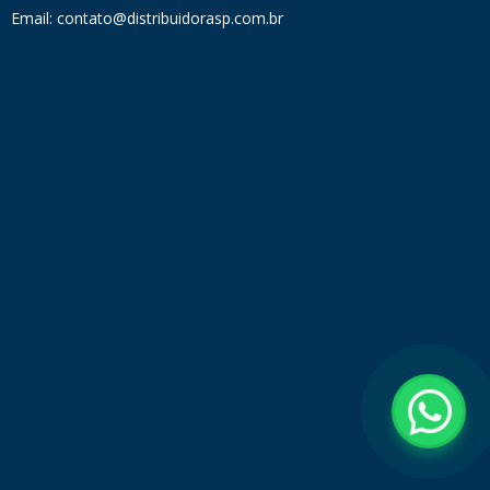
Email: contato@distribuidorasp.com.br