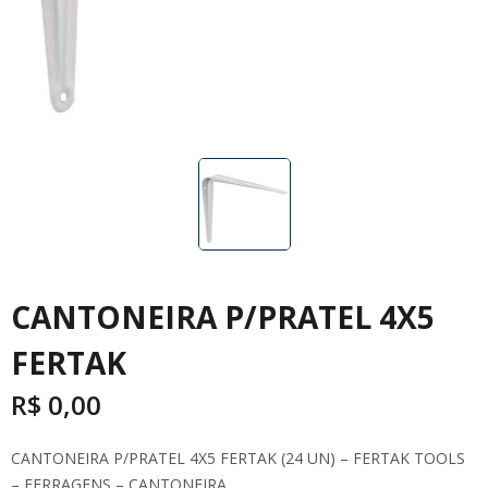
CANTONEIRA P/PRATEL 4X5
FERTAK
R$
0,00
CANTONEIRA P/PRATEL 4X5 FERTAK (24 UN) – FERTAK TOOLS
– FERRAGENS – CANTONEIRA