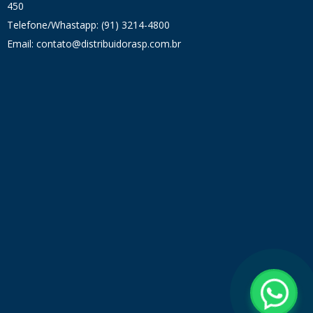
450
Telefone/Whastapp: (91) 3214-4800
Email: contato@distribuidorasp.com.br