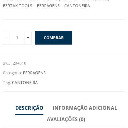
FERTAK TOOLS – FERRAGENS – CANTONEIRA
COMPRAR
SKU:
204010
Categoria:
FERRAGENS
Tag:
CANTONEIRA
DESCRIÇÃO
INFORMAÇÃO ADICIONAL
AVALIAÇÕES (0)