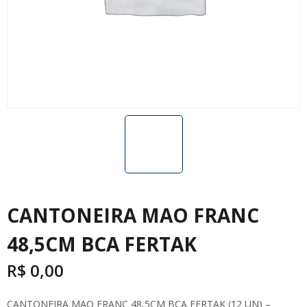
CANTONEIRA MAO FRANC
48,5CM BCA FERTAK
R$
0,00
CANTONEIRA MAO FRANC 48,5CM BCA FERTAK (12 UN) –