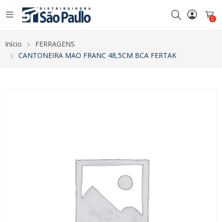
0
Início
FERRAGENS
CANTONEIRA MAO FRANC 48,5CM BCA FERTAK