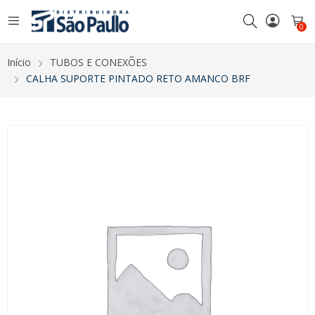
0
Início
TUBOS E CONEXÕES
CALHA SUPORTE PINTADO RETO AMANCO BRF