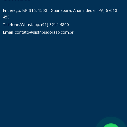
Endereço: BR-316, 1500 - Guanabara, Ananindeua - PA, 67010-
450
Telefone/Whastapp: (91) 3214-4800
Email: contato@distribuidorasp.com.br