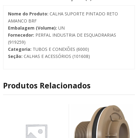
Nome do Produto:
CALHA SUPORTE PINTADO RETO
AMANCO BRF
Embalagem (Volume):
UN
Fornecedor:
PERFAL INDUSTRIA DE ESQUADRARIAS
(919259)
Categoria:
TUBOS E CONEXÕES (6000)
Seção:
CALHAS E ACESSÓRIOS (101608)
Produtos Relacionados