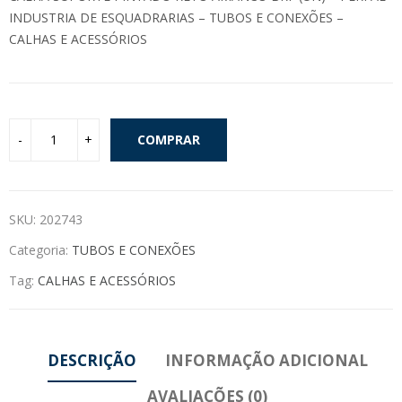
INDUSTRIA DE ESQUADRARIAS – TUBOS E CONEXÕES –
CALHAS E ACESSÓRIOS
COMPRAR
SKU:
202743
Categoria:
TUBOS E CONEXÕES
Tag:
CALHAS E ACESSÓRIOS
DESCRIÇÃO
INFORMAÇÃO ADICIONAL
AVALIAÇÕES (0)