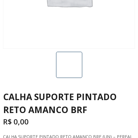
CALHA SUPORTE PINTADO
RETO AMANCO BRF
R$
0,00
CALHA SUPORTE PINTADO RETO AMANCO BRF (UN) – PERFAL