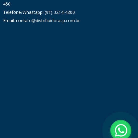
450
Telefone/Whastapp: (91) 3214-4800
Email: contato@distribuidorasp.com.br