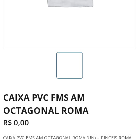
CAIXA PVC FMS AM
OCTAGONAL ROMA
R$
0,00
CAIXA PVC FMS AM OCTAGONAL ROMA (UN) – PINCEIS ROMA