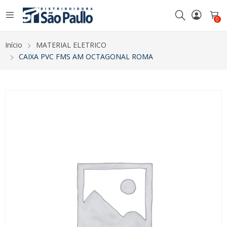
0
Início
MATERIAL ELETRICO
CAIXA PVC FMS AM OCTAGONAL ROMA