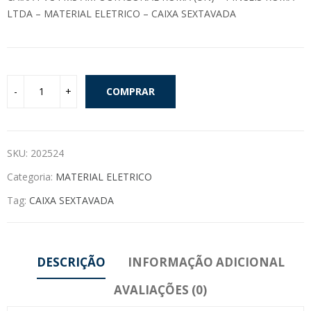
LTDA – MATERIAL ELETRICO – CAIXA SEXTAVADA
COMPRAR
SKU:
202524
Categoria:
MATERIAL ELETRICO
Tag:
CAIXA SEXTAVADA
DESCRIÇÃO
INFORMAÇÃO ADICIONAL
AVALIAÇÕES (0)