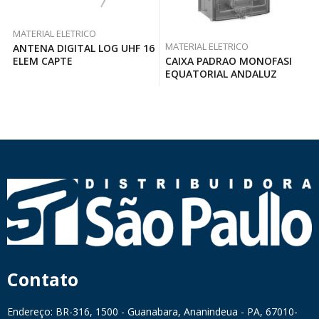
MATERIAL ELETRICO
MATERIAL ELETRICO
ANTENA DIGITAL LOG UHF 16
ELEM CAPTE
CAIXA PADRAO MONOFASI
EQUATORIAL ANDALUZ
Contato
Endereço: BR-316, 1500 - Guanabara, Ananindeua - PA, 67010-