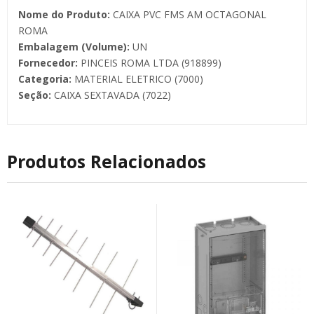
Nome do Produto:
CAIXA PVC FMS AM OCTAGONAL
ROMA
Embalagem (Volume):
UN
Fornecedor:
PINCEIS ROMA LTDA (918899)
Categoria:
MATERIAL ELETRICO (7000)
Seção:
CAIXA SEXTAVADA (7022)
Produtos Relacionados