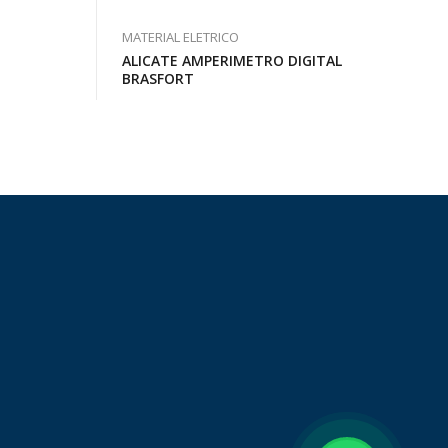
MATERIAL ELETRICO
ALICATE AMPERIMETRO DIGITAL
BRASFORT