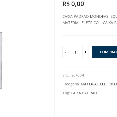
R$
0,00
CAIXA PADRAO MONOFASI EQUA
MATERIAL ELETRICO – CAIXA 
COMPRA
SKU:
204034
Categoria:
MATERIAL ELETRICO
Tag:
CAIXA PADRAO