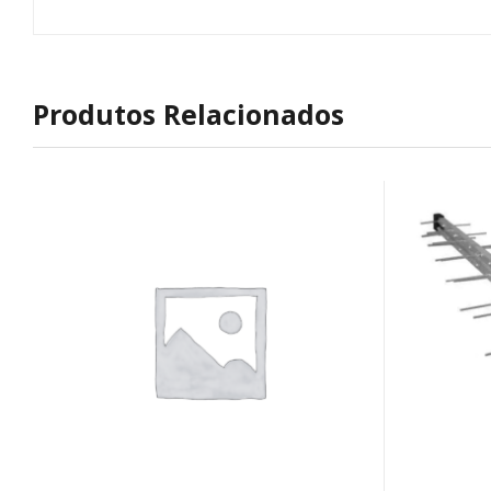
Produtos Relacionados