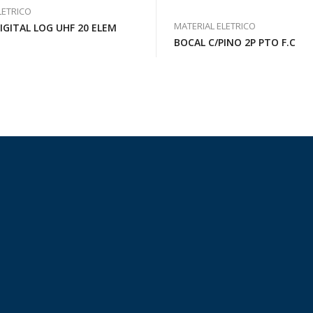
LETRICO
MATERIAL ELETRICO
GITAL LOG UHF 20 ELEM
BOCAL C/PINO 2P PTO F.C