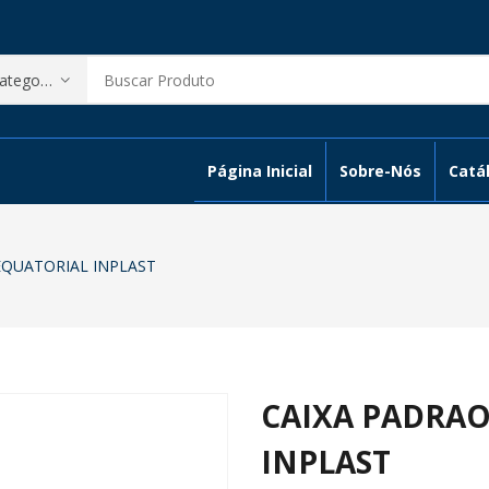
Página Inicial
Sobre-Nós
Catál
EQUATORIAL INPLAST
CAIXA PADRA
INPLAST