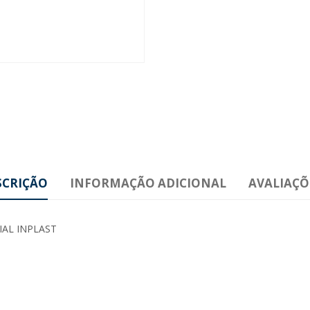
SCRIÇÃO
INFORMAÇÃO ADICIONAL
AVALIAÇÕE
AL INPLAST