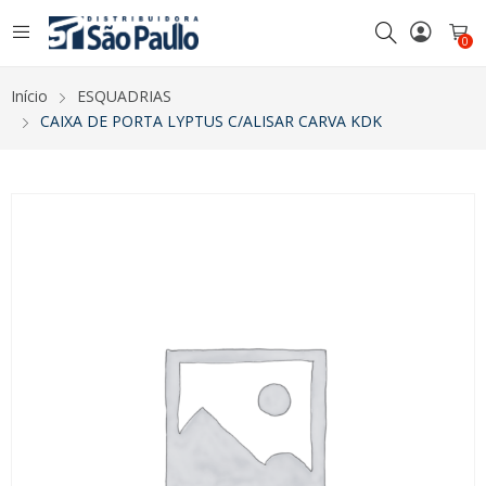
0
Início
ESQUADRIAS
CAIXA DE PORTA LYPTUS C/ALISAR CARVA KDK