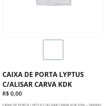
CAIXA DE PORTA LYPTUS
C/ALISAR CARVA KDK
R$
0,00
CAIXA DE PORTA LYPTUS C/ALISAR CARVA KDK (UN) – SABINO