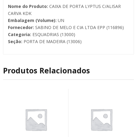
Nome do Produto:
CAIXA DE PORTA LYPTUS C/ALISAR
CARVA KDK
Embalagem (Volume):
UN
Fornecedor:
SABINO DE MELO E CIA LTDA EPP (116896)
Categoria:
ESQUADRIAS (13000)
Seção:
PORTA DE MADEIRA (13006)
Produtos Relacionados