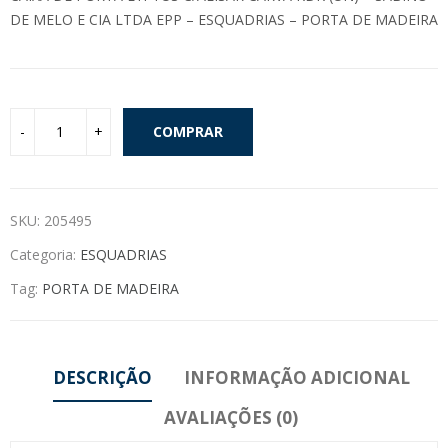
DE MELO E CIA LTDA EPP – ESQUADRIAS – PORTA DE MADEIRA
COMPRAR
SKU:
205495
Categoria:
ESQUADRIAS
Tag:
PORTA DE MADEIRA
DESCRIÇÃO
INFORMAÇÃO ADICIONAL
AVALIAÇÕES (0)