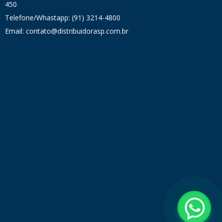
450
Telefone/Whastapp: (91) 3214-4800
Email: contato@distribuidorasp.com.br