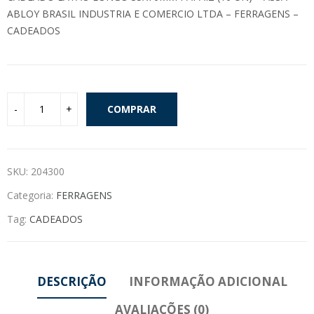
ABLOY BRASIL INDUSTRIA E COMERCIO LTDA – FERRAGENS –
CADEADOS
COMPRAR
SKU:
204300
Categoria:
FERRAGENS
Tag:
CADEADOS
DESCRIÇÃO
INFORMAÇÃO ADICIONAL
AVALIAÇÕES (0)