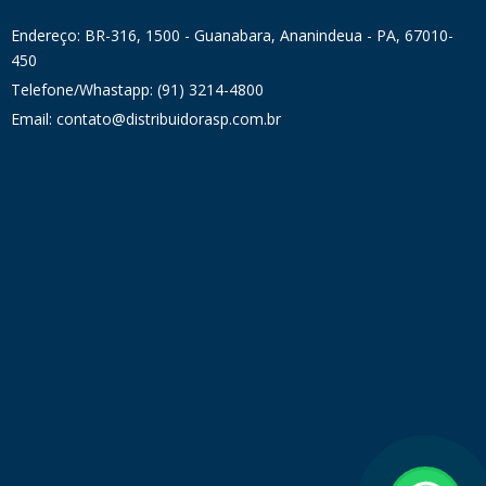
Endereço: BR-316, 1500 - Guanabara, Ananindeua - PA, 67010-
450
Telefone/Whastapp: (91) 3214-4800
Email: contato@distribuidorasp.com.br