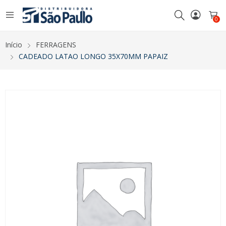
0
Início
FERRAGENS
CADEADO LATAO LONGO 35X70MM PAPAIZ