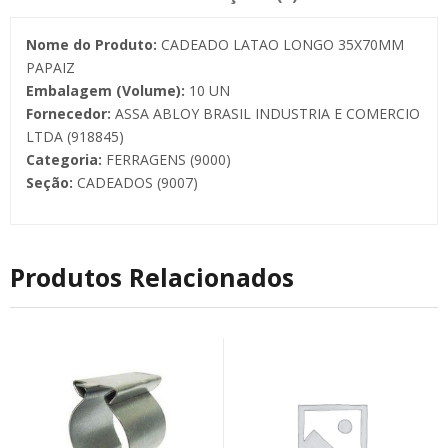
Nome do Produto:
CADEADO LATAO LONGO 35X70MM
PAPAIZ
Embalagem (Volume):
10 UN
Fornecedor:
ASSA ABLOY BRASIL INDUSTRIA E COMERCIO
LTDA (918845)
Categoria:
FERRAGENS (9000)
Seção:
CADEADOS (9007)
Produtos Relacionados