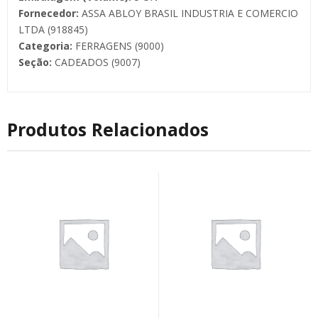
Fornecedor:
ASSA ABLOY BRASIL INDUSTRIA E COMERCIO
LTDA (918845)
Categoria:
FERRAGENS (9000)
Seção:
CADEADOS (9007)
Produtos Relacionados