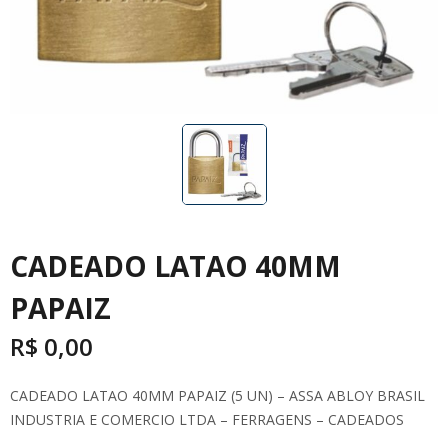
CADEADO LATAO 40MM
PAPAIZ
R$
0,00
CADEADO LATAO 40MM PAPAIZ (5 UN) – ASSA ABLOY BRASIL
INDUSTRIA E COMERCIO LTDA – FERRAGENS – CADEADOS