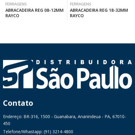
FERRAGENS
FERRAGENS
ABRACADEIRA REG 08-12MM
ABRACADEIRA REG 18-32MM
RAYCO
RAYCO
Contato
Endereço: BR-316, 1500 - Guanabara, Ananindeua - PA, 67010-
450
Telefone/Whastapp: (91) 3214-4800