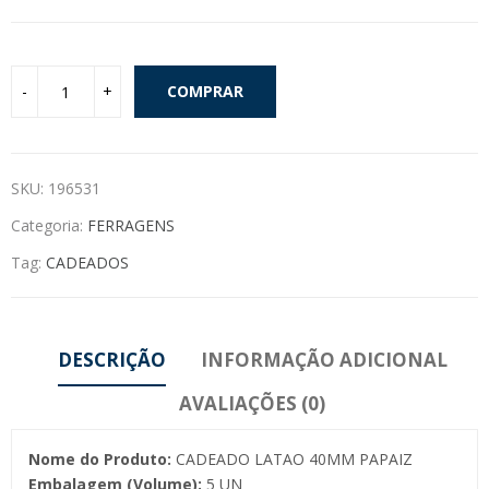
COMPRAR
SKU:
196531
Categoria:
FERRAGENS
Tag:
CADEADOS
DESCRIÇÃO
INFORMAÇÃO ADICIONAL
AVALIAÇÕES (0)
Nome do Produto:
CADEADO LATAO 40MM PAPAIZ
Embalagem (Volume):
5 UN