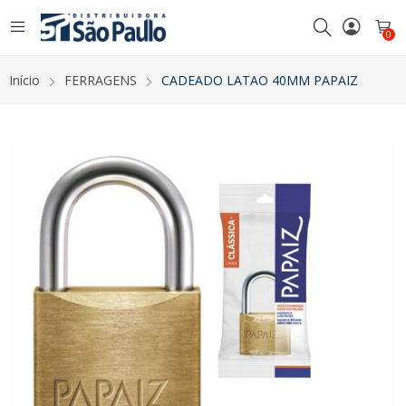
0
Início
FERRAGENS
CADEADO LATAO 40MM PAPAIZ