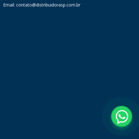
Email: contato@distribuidorasp.com.br