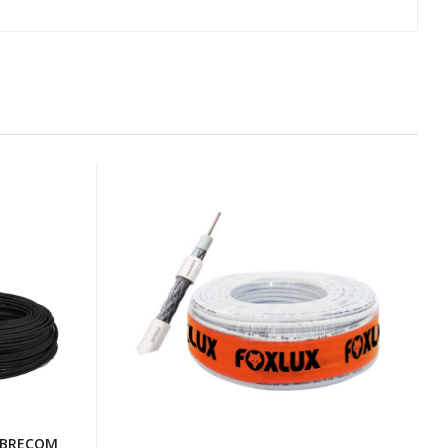
OBRECOM