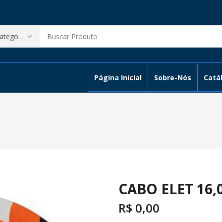
Página Inicial
Sobre-Nós
Catál
CABO ELET 16,
R$
0,00