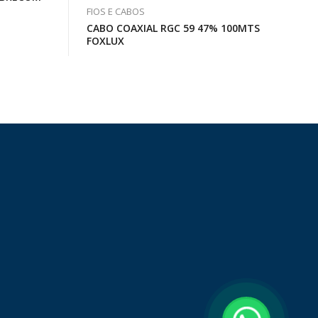
FIOS E CABOS
CABO COAXIAL RGC 59 47% 100MTS
FOXLUX