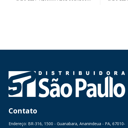
Contato
Endereço: BR-316, 1500 - Guanabara, Ananindeua - PA, 67010-