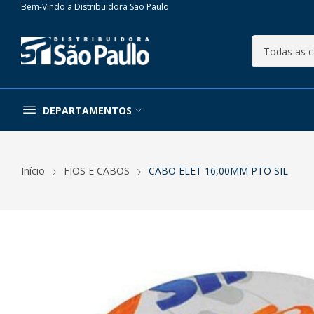
Bem-Vindo a Distribuidora São Paulo
DEPARTAMENTOS
Início
FIOS E CABOS
CABO ELET 16,00MM PTO SIL