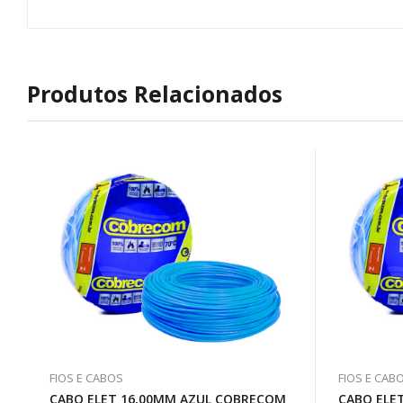
Produtos Relacionados
FIOS E CABOS
FIOS E CAB
CABO ELET 16,00MM AZUL COBRECOM
CABO ELE