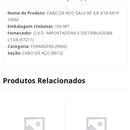
Nome do Produto:
CABO DE ACO GALV AF 4,8 3/16 6X19
100M
Embalagem (Volume):
100 MT
Fornecedor:
O.V.D. IMPORTADORA E DISTRIBUIDORA
LTDA (57211)
Categoria:
FERRAGENS (9000)
Seção:
CABO DE AÇO (9012)
Produtos Relacionados