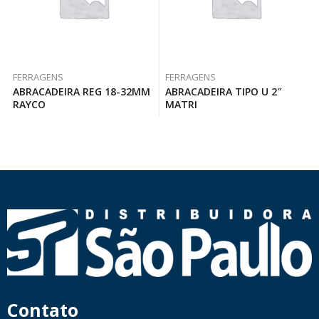
FERRAGENS
FERRAGENS
ABRACADEIRA REG 18-32MM
ABRACADEIRA TIPO U 2″
RAYCO
MATRI
Contato