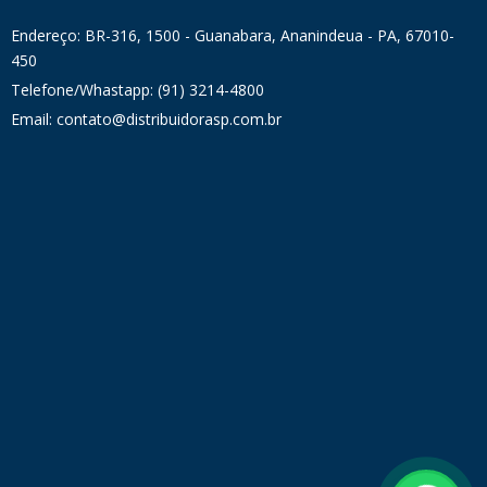
Endereço: BR-316, 1500 - Guanabara, Ananindeua - PA, 67010-
450
Telefone/Whastapp: (91) 3214-4800
Email: contato@distribuidorasp.com.br