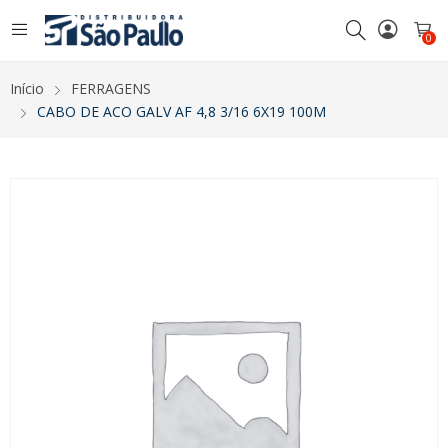
0
Início
FERRAGENS
CABO DE ACO GALV AF 4,8 3/16 6X19 100M